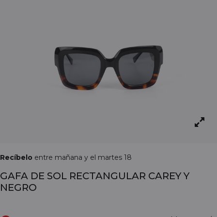
Recíbelo
entre mañana y el martes 18
GAFA DE SOL RECTANGULAR CAREY Y
NEGRO