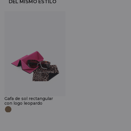
DEL MISMO ESTILO
Gafa de sol rectangular
con logo leopardo