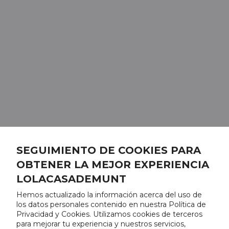
SEGUIMIENTO DE COOKIES PARA
OBTENER LA MEJOR EXPERIENCIA
LOLACASADEMUNT
Hemos actualizado la información acerca del uso de
los datos personales contenido en nuestra Política de
Privacidad y Cookies. Utilizamos cookies de terceros
para mejorar tu experiencia y nuestros servicios,