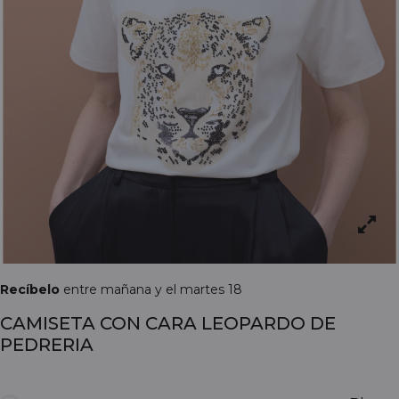
Recíbelo
entre mañana y el martes 18
CAMISETA CON CARA LEOPARDO DE
PEDRERIA