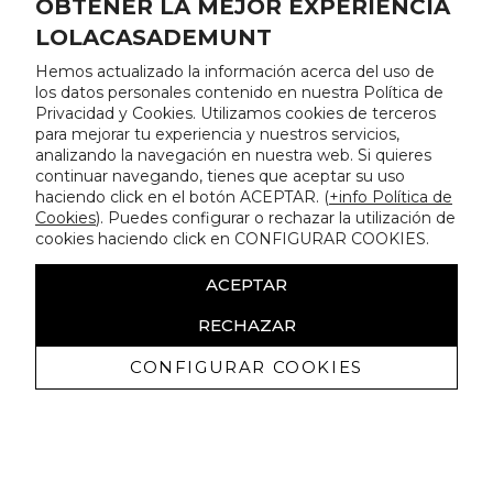
OBTENER LA MEJOR EXPERIENCIA
LOLACASADEMUNT
Hemos actualizado la información acerca del uso de
los datos personales contenido en nuestra Política de
Privacidad y Cookies. Utilizamos cookies de terceros
para mejorar tu experiencia y nuestros servicios,
analizando la navegación en nuestra web. Si quieres
continuar navegando, tienes que aceptar su uso
haciendo click en el botón ACEPTAR. (
+info Política de
Cookies
). Puedes configurar o rechazar la utilización de
cookies haciendo click en CONFIGURAR COOKIES.
ACEPTAR
RECHAZAR
CONFIGURAR COOKIES
Recibe nuestras promociones
exclusivas y novedades