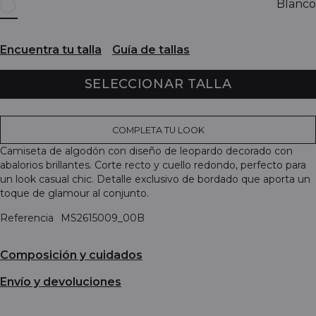
Blanco
Encuentra tu talla
Guía de tallas
SELECCIONAR TALLA
COMPLETA TU LOOK
Camiseta de algodón con diseño de leopardo decorado con
abalorios brillantes. Corte recto y cuello redondo, perfecto para
un look casual chic. Detalle exclusivo de bordado que aporta un
toque de glamour al conjunto.
Referencia
MS2615009_00B
Composición y cuidados
Envío y devoluciones