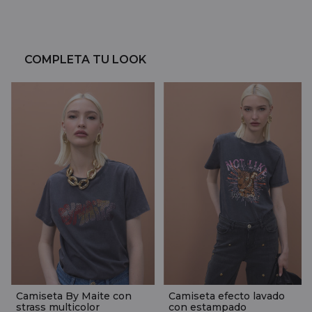
COMPLETA TU LOOK
Camiseta By Maite con
Camiseta efecto lavado
strass multicolor
con estampado