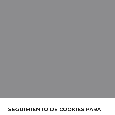
SEGUIMIENTO DE COOKIES PARA