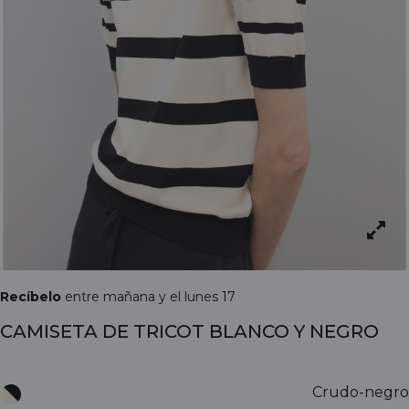
Recíbelo
entre mañana y el lunes 17
CAMISETA DE TRICOT BLANCO Y NEGRO
Crudo-negro