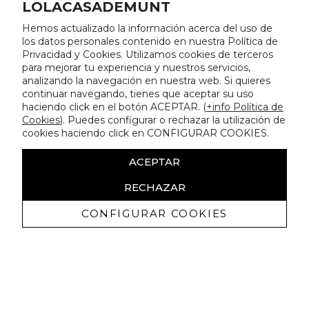
LOLACASADEMUNT
Hemos actualizado la información acerca del uso de
los datos personales contenido en nuestra Política de
Privacidad y Cookies. Utilizamos cookies de terceros
para mejorar tu experiencia y nuestros servicios,
analizando la navegación en nuestra web. Si quieres
continuar navegando, tienes que aceptar su uso
haciendo click en el botón ACEPTAR. (
+info Política de
Cookies
). Puedes configurar o rechazar la utilización de
cookies haciendo click en CONFIGURAR COOKIES.
ACEPTAR
RECHAZAR
CONFIGURAR COOKIES
Recibe nuestras promociones
exclusivas y novedades