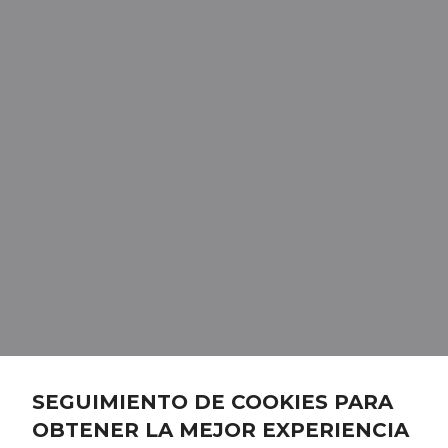
SEGUIMIENTO DE COOKIES PARA
OBTENER LA MEJOR EXPERIENCIA