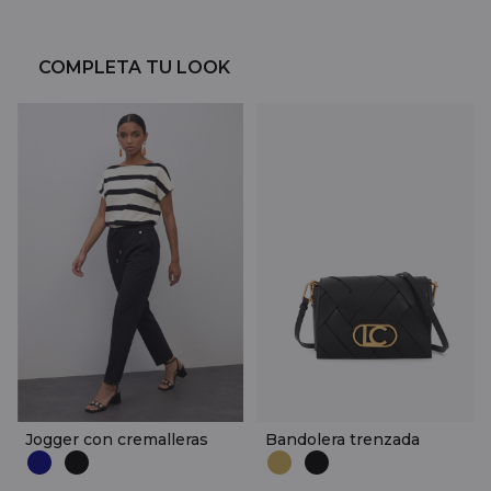
COMPLETA TU LOOK
Jogger con cremalleras
Bandolera trenzada