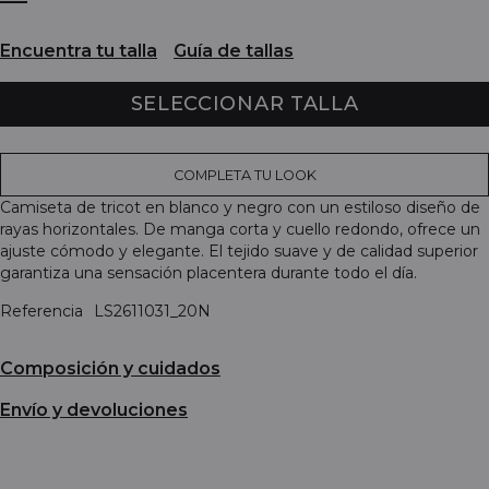
Encuentra tu talla
Guía de tallas
SELECCIONAR TALLA
COMPLETA TU LOOK
Camiseta de tricot en blanco y negro con un estiloso diseño de
rayas horizontales. De manga corta y cuello redondo, ofrece un
ajuste cómodo y elegante. El tejido suave y de calidad superior
garantiza una sensación placentera durante todo el día.
Referencia
LS2611031_20N
Composición y cuidados
Envío y devoluciones