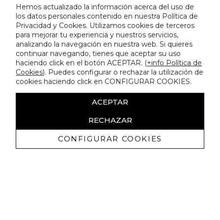
Hemos actualizado la información acerca del uso de
los datos personales contenido en nuestra Política de
Privacidad y Cookies. Utilizamos cookies de terceros
para mejorar tu experiencia y nuestros servicios,
analizando la navegación en nuestra web. Si quieres
continuar navegando, tienes que aceptar su uso
haciendo click en el botón ACEPTAR. (
+info Política de
Cookies
). Puedes configurar o rechazar la utilización de
cookies haciendo click en CONFIGURAR COOKIES.
ACEPTAR
RECHAZAR
CONFIGURAR COOKIES
Recibe nuestras promociones
exclusivas y novedades