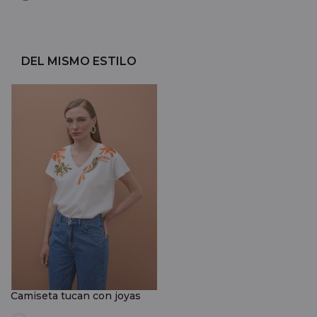
DEL MISMO ESTILO
Camiseta tucan con joyas