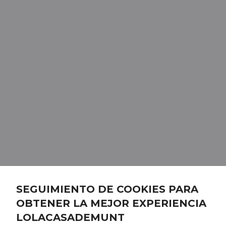
SEGUIMIENTO DE COOKIES PARA
OBTENER LA MEJOR EXPERIENCIA
LOLACASADEMUNT