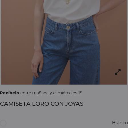
Recíbelo
entre mañana y el miércoles 19
CAMISETA LORO CON JOYAS
Blanco