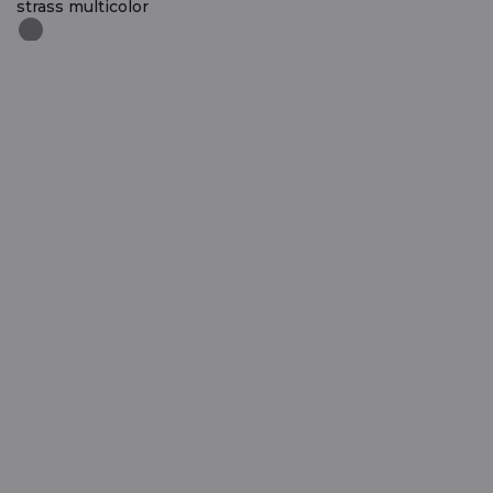
strass multicolor