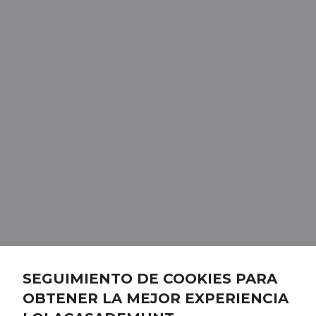
SEGUIMIENTO DE COOKIES PARA
OBTENER LA MEJOR EXPERIENCIA