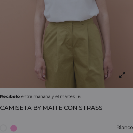
Recíbelo
entre mañana y el martes 18
CAMISETA BY MAITE CON STRASS
Blanco