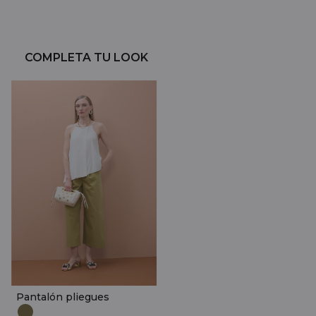
COMPLETA TU LOOK
Pantalón pliegues