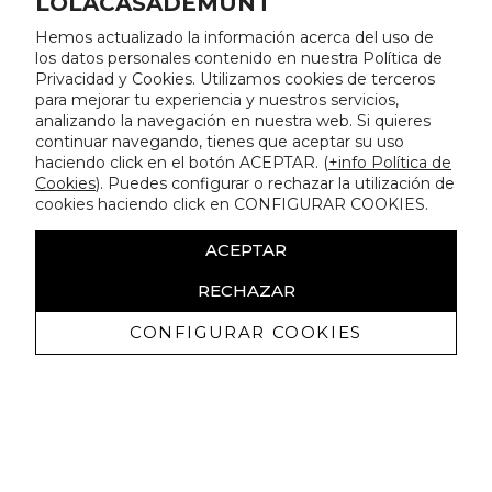
LOLACASADEMUNT
Hemos actualizado la información acerca del uso de
los datos personales contenido en nuestra Política de
Privacidad y Cookies. Utilizamos cookies de terceros
para mejorar tu experiencia y nuestros servicios,
analizando la navegación en nuestra web. Si quieres
continuar navegando, tienes que aceptar su uso
haciendo click en el botón ACEPTAR. (
+info Política de
Cookies
). Puedes configurar o rechazar la utilización de
cookies haciendo click en CONFIGURAR COOKIES.
ACEPTAR
RECHAZAR
CONFIGURAR COOKIES
Recibe nuestras promociones
exclusivas y novedades