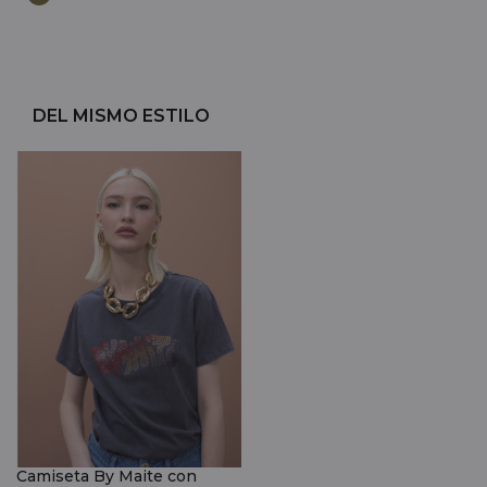
DEL MISMO ESTILO
Camiseta By Maite con