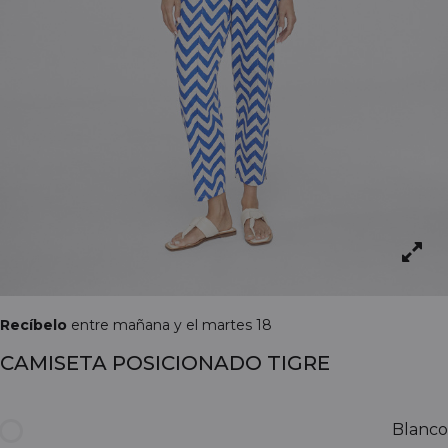
Recíbelo
entre mañana y el martes 18
CAMISETA POSICIONADO TIGRE
Blanco