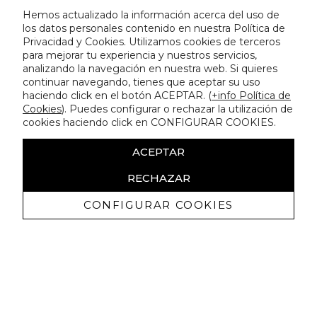
Hemos actualizado la información acerca del uso de
los datos personales contenido en nuestra Política de
Privacidad y Cookies. Utilizamos cookies de terceros
para mejorar tu experiencia y nuestros servicios,
analizando la navegación en nuestra web. Si quieres
continuar navegando, tienes que aceptar su uso
haciendo click en el botón ACEPTAR. (
+info Política de
Cookies
). Puedes configurar o rechazar la utilización de
cookies haciendo click en CONFIGURAR COOKIES.
ACEPTAR
RECHAZAR
CONFIGURAR COOKIES
Recibe nuestras promociones
exclusivas y novedades