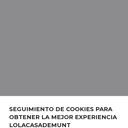
SEGUIMIENTO DE COOKIES PARA
OBTENER LA MEJOR EXPERIENCIA
LOLACASADEMUNT