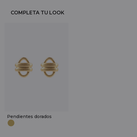
COMPLETA TU LOOK
Pendientes dorados