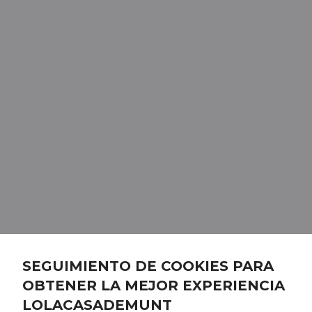
SEGUIMIENTO DE COOKIES PARA
OBTENER LA MEJOR EXPERIENCIA
LOLACASADEMUNT