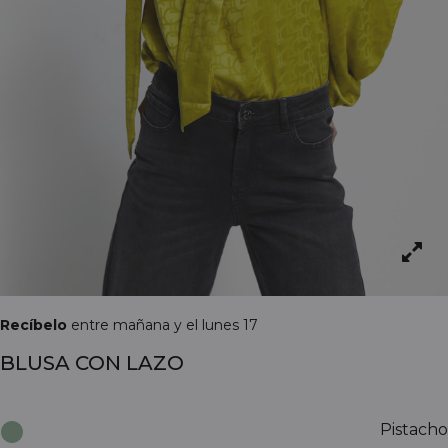
Recíbelo
entre mañana y el lunes 17
BLUSA CON LAZO
Pistacho