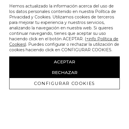
Hemos actualizado la información acerca del uso de
los datos personales contenido en nuestra Política de
Privacidad y Cookies. Utilizamos cookies de terceros
para mejorar tu experiencia y nuestros servicios,
analizando la navegación en nuestra web. Si quieres
continuar navegando, tienes que aceptar su uso
haciendo click en el botón ACEPTAR. (
+info Política de
Cookies
). Puedes configurar o rechazar la utilización de
cookies haciendo click en CONFIGURAR COOKIES.
ACEPTAR
RECHAZAR
CONFIGURAR COOKIES
Recibe nuestras promociones
exclusivas y novedades