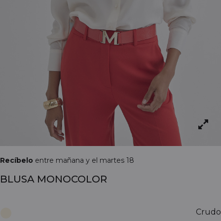
Recíbelo
entre mañana y el martes 18
BLUSA MONOCOLOR
Crudo