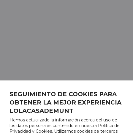
SEGUIMIENTO DE COOKIES PARA
OBTENER LA MEJOR EXPERIENCIA
LOLACASADEMUNT
Hemos actualizado la información acerca del uso de
los datos personales contenido en nuestra Política de
Privacidad y Cookies. Utilizamos cookies de terceros