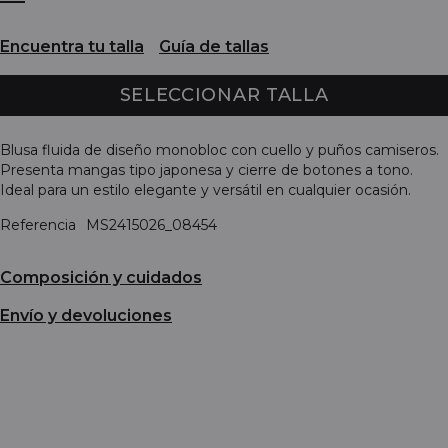
Encuentra tu talla
Guía de tallas
SELECCIONAR TALLA
Blusa fluida de diseño monobloc con cuello y puños camiseros.
Presenta mangas tipo japonesa y cierre de botones a tono.
Ideal para un estilo elegante y versátil en cualquier ocasión.
Referencia
MS2415026_08454
Composición y cuidados
Envío y devoluciones