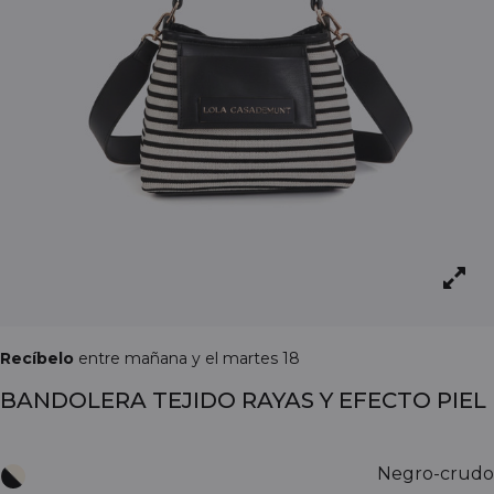
Recíbelo
entre mañana y el martes 18
BANDOLERA TEJIDO RAYAS Y EFECTO PIEL
Negro-crudo