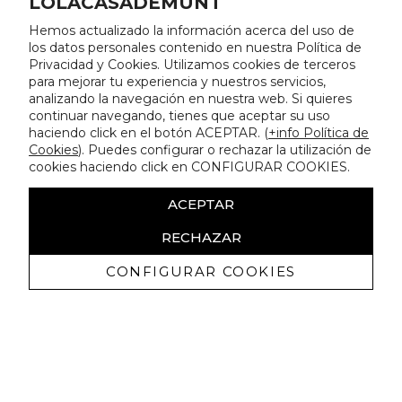
LOLACASADEMUNT
Hemos actualizado la información acerca del uso de
los datos personales contenido en nuestra Política de
Privacidad y Cookies. Utilizamos cookies de terceros
para mejorar tu experiencia y nuestros servicios,
analizando la navegación en nuestra web. Si quieres
continuar navegando, tienes que aceptar su uso
haciendo click en el botón ACEPTAR. (
+info Política de
Cookies
). Puedes configurar o rechazar la utilización de
cookies haciendo click en CONFIGURAR COOKIES.
ACEPTAR
RECHAZAR
CONFIGURAR COOKIES
Recibe nuestras promociones
exclusivas y novedades