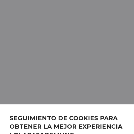
SEGUIMIENTO DE COOKIES PARA
OBTENER LA MEJOR EXPERIENCIA