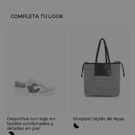
COMPLETA TU LOOK
Deportiva con logo en
Shopper tejido de rayas
tejidos combinados y
detalles en piel