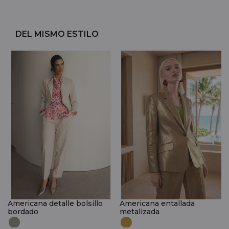
DEL MISMO ESTILO
Americana detalle bolsillo
Americana entallada
bordado
metalizada