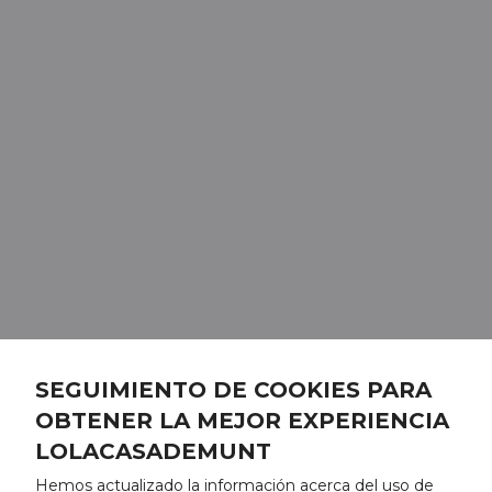
SEGUIMIENTO DE COOKIES PARA
OBTENER LA MEJOR EXPERIENCIA
LOLACASADEMUNT
Hemos actualizado la información acerca del uso de