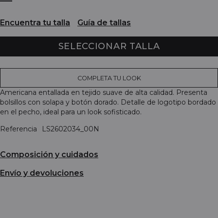
Encuentra tu talla
Guía de tallas
SELECCIONAR TALLA
COMPLETA TU LOOK
Americana entallada en tejido suave de alta calidad. Presenta
bolsillos con solapa y botón dorado. Detalle de logotipo bordado
en el pecho, ideal para un look sofisticado.
Referencia
LS2602034_00N
Composición y cuidados
Envío y devoluciones