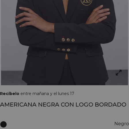
Recíbelo
entre mañana y el lunes 17
AMERICANA NEGRA CON LOGO BORDADO
Negro