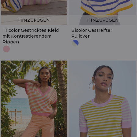
HINZUFÜGEN
HINZUFÜGEN
Tricolor Gestricktes Kleid
Bicolor Gestreifter
mit Kontrastierendem
Pullover
Rippen