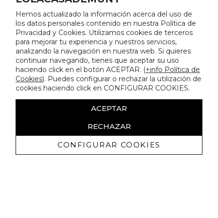
Hemos actualizado la información acerca del uso de
los datos personales contenido en nuestra Política de
Privacidad y Cookies. Utilizamos cookies de terceros
para mejorar tu experiencia y nuestros servicios,
analizando la navegación en nuestra web. Si quieres
continuar navegando, tienes que aceptar su uso
haciendo click en el botón ACEPTAR. (
+info Política de
Cookies
). Puedes configurar o rechazar la utilización de
cookies haciendo click en CONFIGURAR COOKIES.
ACEPTAR
RECHAZAR
CONFIGURAR COOKIES