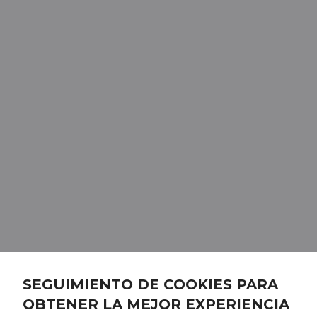
SEGUIMIENTO DE COOKIES PARA
OBTENER LA MEJOR EXPERIENCIA