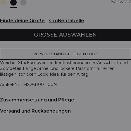
Schwarz
Finde deine Größe
Größentabelle
GRÖSSE AUSWÄHLEN
VERVOLLSTÄNDIGE DEINEN LOOK
Weicher Strickpullover mit kontrastierendem V-Ausschnitt und
Zopfdetail. Lange Ärmel und lockere Passform für einen
lässigen, schicken Look. Ideal für den Alltag.
Artikel-Nr.
MS2611001_00N
Zusammensetzung und Pflege
Versand und Rücksendungen