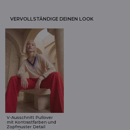
VERVOLLSTÄNDIGE DEINEN LOOK
V-Ausschnitt Pullover
mit Kontrastfarben und
Zopfmuster Detail