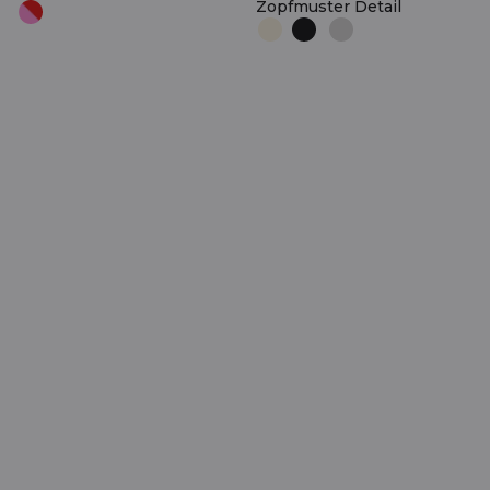
Zopfmuster Detail