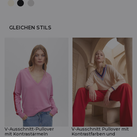
GLEICHEN STILS
V-Ausschnitt-Pullover
V-Ausschnitt Pullover mit
mit Kontrastärmeln
Kontrastfarben und