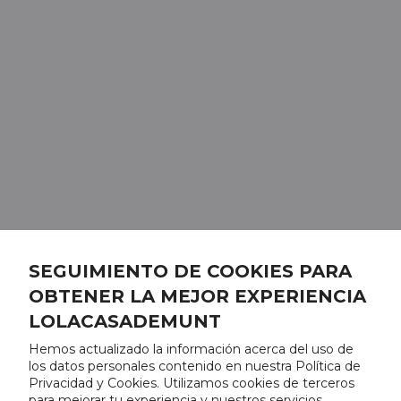
SEGUIMIENTO DE COOKIES PARA
OBTENER LA MEJOR EXPERIENCIA
LOLACASADEMUNT
Hemos actualizado la información acerca del uso de
los datos personales contenido en nuestra Política de
Privacidad y Cookies. Utilizamos cookies de terceros
para mejorar tu experiencia y nuestros servicios,