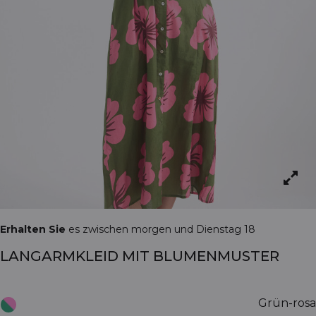
Erhalten Sie
es zwischen morgen und Dienstag 18
LANGARMKLEID MIT BLUMENMUSTER
Grün-rosa