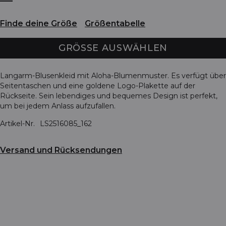
Finde deine Größe
Größentabelle
GRÖSSE AUSWÄHLEN
Langarm-Blusenkleid mit Aloha-Blumenmuster. Es verfügt über
Seitentaschen und eine goldene Logo-Plakette auf der
Rückseite. Sein lebendiges und bequemes Design ist perfekt,
um bei jedem Anlass aufzufallen.
Artikel-Nr.
LS2516085_162
Versand und Rücksendungen