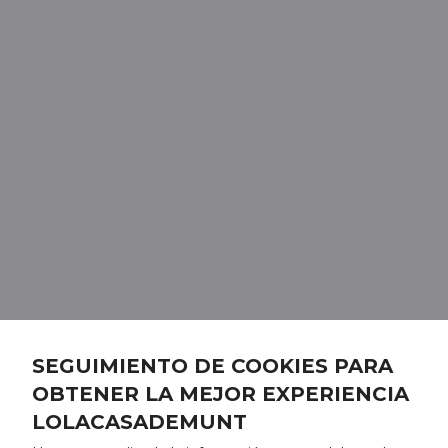
SEGUIMIENTO DE COOKIES PARA
OBTENER LA MEJOR EXPERIENCIA
LOLACASADEMUNT