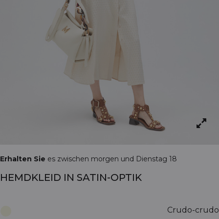
Erhalten Sie
es zwischen morgen und Dienstag 18
HEMDKLEID IN SATIN-OPTIK
Crudo-crudo