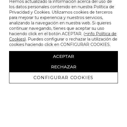
Hemos actualizado la información acerca del uso de
los datos personales contenido en nuestra Política de
Privacidad y Cookies. Utilizamos cookies de terceros
para mejorar tu experiencia y nuestros servicios,
analizando la navegación en nuestra web. Si quieres
continuar navegando, tienes que aceptar su uso
haciendo click en el botón ACEPTAR. (
+info Política de
Cookies
). Puedes configurar o rechazar la utilización de
cookies haciendo click en CONFIGURAR COOKIES.
ACEPTAR
RECHAZAR
CONFIGURAR COOKIES
Erhalten Sie exklusive Angebote und
Neuigkeiten