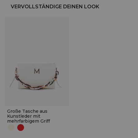
VERVOLLSTÄNDIGE DEINEN LOOK
Große Tasche aus
Kunstleder mit
mehrfarbigem Griff