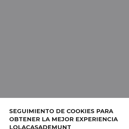
SEGUIMIENTO DE COOKIES PARA
OBTENER LA MEJOR EXPERIENCIA
LOLACASADEMUNT