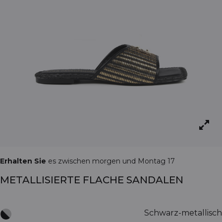
Erhalten Sie
es zwischen morgen und Montag 17
METALLISIERTE FLACHE SANDALEN
Schwarz-metallisch