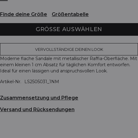
Finde deine Größe
Größentabelle
GRÖSSE AUSWÄHLEN
VERVOLLSTÄNDIGE DEINEN LOOK
Moderne flache Sandale mit metallischer Raffia-Oberfläche. Mit
einem kleinen 1 cm Absatz für täglichen Komfort entworfen.
Ideal für einen lässigen und anspruchsvollen Look.
Artikel-Nr.
LS2505031_1NM
Zusammensetzung und Pflege
Versand und Rücksendungen