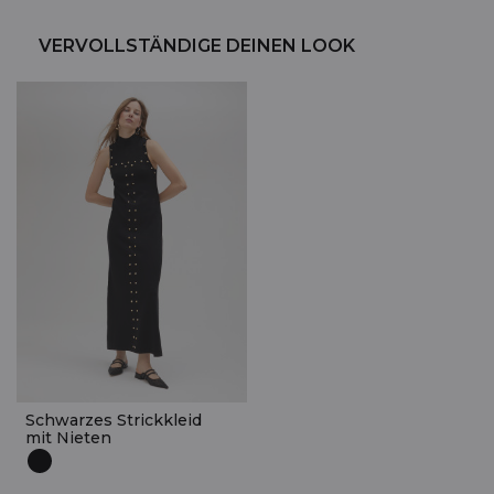
VERVOLLSTÄNDIGE DEINEN LOOK
Schwarzes Strickkleid
mit Nieten