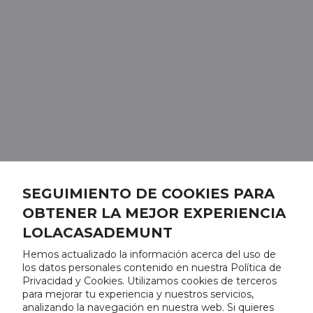
SEGUIMIENTO DE COOKIES PARA
OBTENER LA MEJOR EXPERIENCIA
LOLACASADEMUNT
Hemos actualizado la información acerca del uso de
los datos personales contenido en nuestra Política de
Privacidad y Cookies. Utilizamos cookies de terceros
para mejorar tu experiencia y nuestros servicios,
analizando la navegación en nuestra web. Si quieres