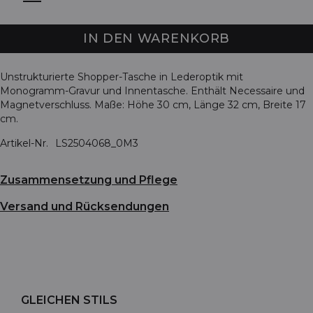
IN DEN WARENKORB
Unstrukturierte Shopper-Tasche in Lederoptik mit
Monogramm-Gravur und Innentasche. Enthält Necessaire und
Magnetverschluss. Maße: Höhe 30 cm, Länge 32 cm, Breite 17
cm.
Artikel-Nr.
LS2504068_0M3
Zusammensetzung und Pflege
Versand und Rücksendungen
GLEICHEN STILS