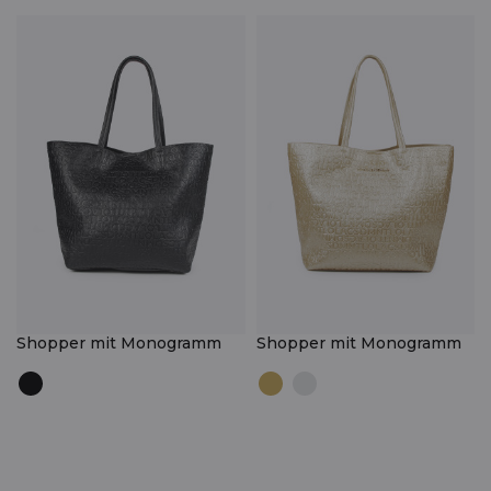
Shopper mit Monogramm
Shopper mit Monogramm