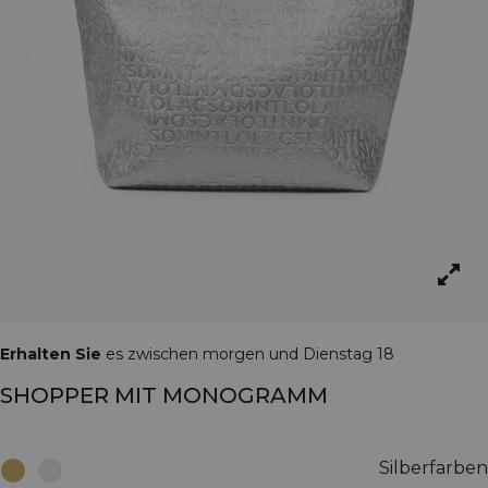
Erhalten Sie
es zwischen morgen und Dienstag 18
SHOPPER MIT MONOGRAMM
Silberfarben