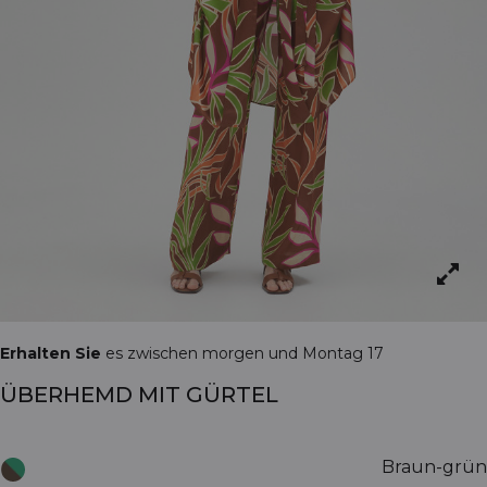
Erhalten Sie
es zwischen morgen und Montag 17
ÜBERHEMD MIT GÜRTEL
Braun-grün