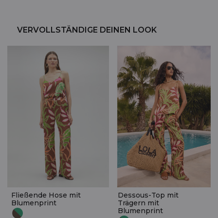
VERVOLLSTÄNDIGE DEINEN LOOK
Fließende Hose mit
Dessous-Top mit
Blumenprint
Trägern mit
Blumenprint