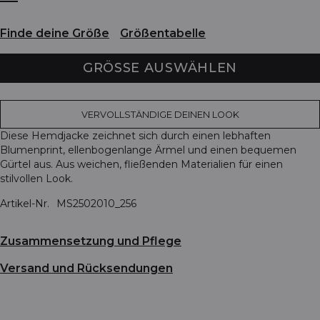
Finde deine Größe
Größentabelle
GRÖSSE AUSWÄHLEN
VERVOLLSTÄNDIGE DEINEN LOOK
Diese Hemdjacke zeichnet sich durch einen lebhaften
Blumenprint, ellenbogenlange Ärmel und einen bequemen
Gürtel aus. Aus weichen, fließenden Materialien für einen
stilvollen Look.
Artikel-Nr.
MS2502010_256
Zusammensetzung und Pflege
Versand und Rücksendungen