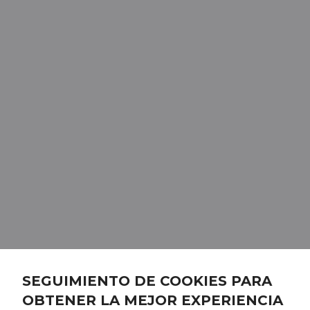
SEGUIMIENTO DE COOKIES PARA
OBTENER LA MEJOR EXPERIENCIA