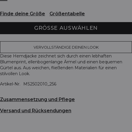
Finde deine Größe
Größentabelle
GRÖSSE AUSWÄHLEN
VERVOLLSTÄNDIGE DEINEN LOOK
Diese Hemdjacke zeichnet sich durch einen lebhaften
Blumenprint, ellenbogenlange Ärmel und einen bequemen
Gürtel aus. Aus weichen, fließenden Materialien für einen
stilvollen Look.
Artikel-Nr.
MS2502010_256
Zusammensetzung und Pflege
Versand und Rücksendungen