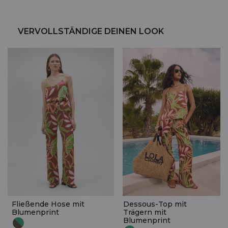
VERVOLLSTÄNDIGE DEINEN LOOK
Fließende Hose mit
Dessous-Top mit
Blumenprint
Trägern mit
Blumenprint