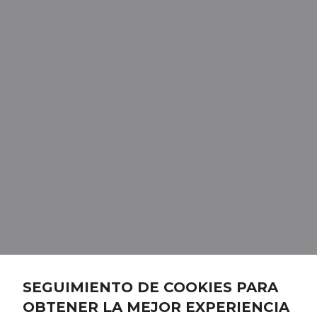
SEGUIMIENTO DE COOKIES PARA
OBTENER LA MEJOR EXPERIENCIA