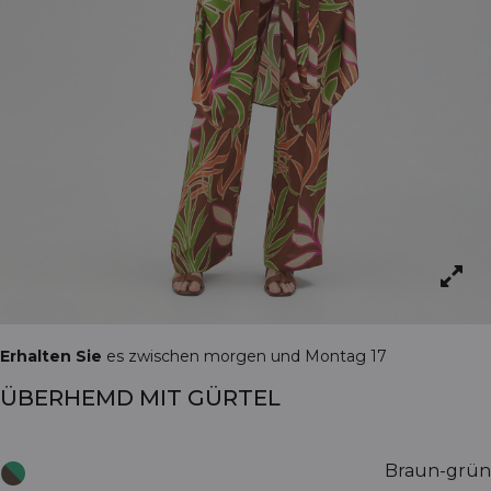
Erhalten Sie
es zwischen morgen und Montag 17
ÜBERHEMD MIT GÜRTEL
Braun-grün