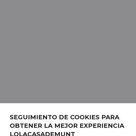
SEGUIMIENTO DE COOKIES PARA
OBTENER LA MEJOR EXPERIENCIA
LOLACASADEMUNT