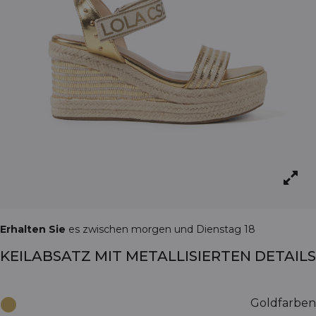
Erhalten Sie
es zwischen morgen und Dienstag 18
KEILABSATZ MIT METALLISIERTEN DETAILS
Goldfarben