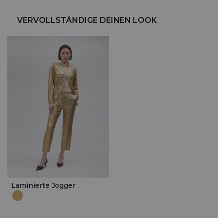
VERVOLLSTÄNDIGE DEINEN LOOK
Laminierte Jogger