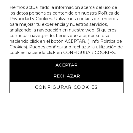
Hemos actualizado la información acerca del uso de
los datos personales contenido en nuestra Política de
Privacidad y Cookies. Utilizamos cookies de terceros
para mejorar tu experiencia y nuestros servicios,
analizando la navegación en nuestra web. Si quieres
continuar navegando, tienes que aceptar su uso
haciendo click en el botón ACEPTAR. (
+info Política de
Cookies
). Puedes configurar o rechazar la utilización de
cookies haciendo click en CONFIGURAR COOKIES.
ACEPTAR
RECHAZAR
CONFIGURAR COOKIES
Erhalten Sie exklusive Angebote und
Neuigkeiten