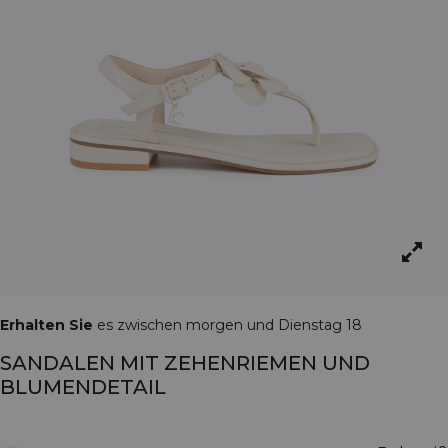
Erhalten Sie
es zwischen morgen und Dienstag 18
SANDALEN MIT ZEHENRIEMEN UND
BLUMENDETAIL