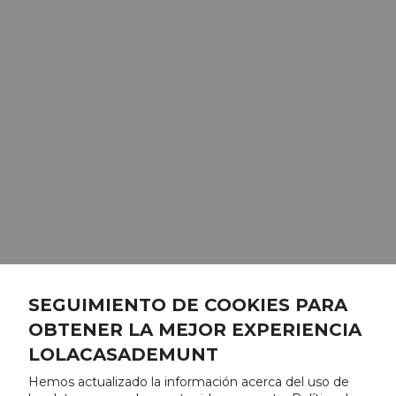
SEGUIMIENTO DE COOKIES PARA
OBTENER LA MEJOR EXPERIENCIA
LOLACASADEMUNT
Hemos actualizado la información acerca del uso de