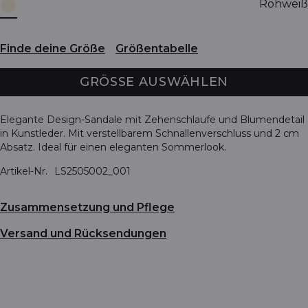
Rohweiß
Finde deine Größe
Größentabelle
GRÖSSE AUSWÄHLEN
Elegante Design-Sandale mit Zehenschlaufe und Blumendetail
in Kunstleder. Mit verstellbarem Schnallenverschluss und 2 cm
Absatz. Ideal für einen eleganten Sommerlook.
Artikel-Nr.
LS2505002_001
Zusammensetzung und Pflege
Versand und Rücksendungen