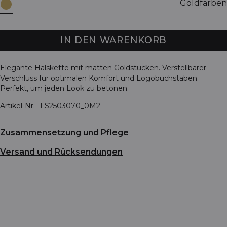
Goldfarben
IN DEN WARENKORB
Elegante Halskette mit matten Goldstücken. Verstellbarer
Verschluss für optimalen Komfort und Logobuchstaben.
Perfekt, um jeden Look zu betonen.
Artikel-Nr.
LS2503070_0M2
Zusammensetzung und Pflege
Versand und Rücksendungen