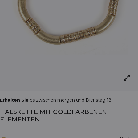
Erhalten Sie
es zwischen morgen und Dienstag 18
HALSKETTE MIT GOLDFARBENEN
ELEMENTEN