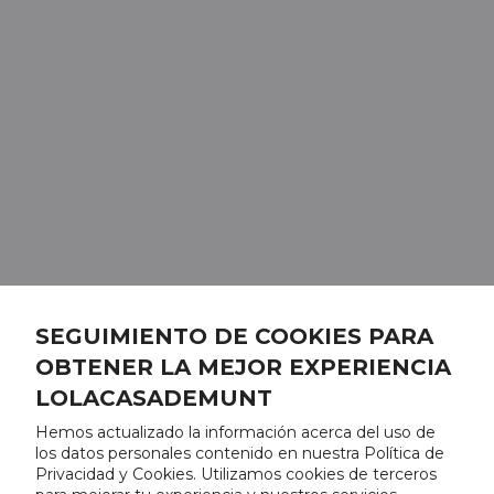
SEGUIMIENTO DE COOKIES PARA
OBTENER LA MEJOR EXPERIENCIA
LOLACASADEMUNT
Hemos actualizado la información acerca del uso de
los datos personales contenido en nuestra Política de
Privacidad y Cookies. Utilizamos cookies de terceros