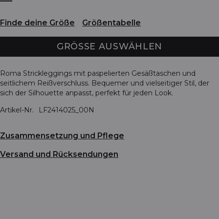
Finde deine Größe
Größentabelle
GRÖSSE AUSWÄHLEN
Roma Strickleggings mit paspelierten Gesäßtaschen und
seitlichem Reißverschluss. Bequemer und vielseitiger Stil, der
sich der Silhouette anpasst, perfekt für jeden Look.
Artikel-Nr.
LF2414025_00N
Zusammensetzung und Pflege
Versand und Rücksendungen