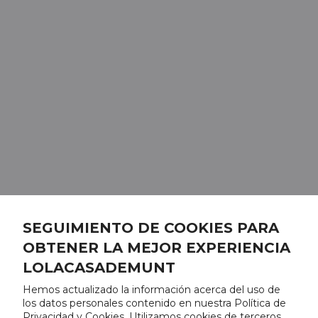
SEGUIMIENTO DE COOKIES PARA
OBTENER LA MEJOR EXPERIENCIA
LOLACASADEMUNT
Hemos actualizado la información acerca del uso de
los datos personales contenido en nuestra Política de
Privacidad y Cookies. Utilizamos cookies de terceros