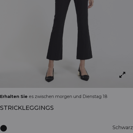
Erhalten Sie
es zwischen morgen und Dienstag 18
STRICKLEGGINGS
Schwarz