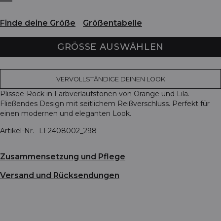
Finde deine Größe
Größentabelle
GRÖSSE AUSWÄHLEN
VERVOLLSTÄNDIGE DEINEN LOOK
Plissee-Rock in Farbverlaufstönen von Orange und Lila.
Fließendes Design mit seitlichem Reißverschluss. Perfekt für
einen modernen und eleganten Look.
Artikel-Nr.
LF2408002_298
Zusammensetzung und Pflege
Versand und Rücksendungen