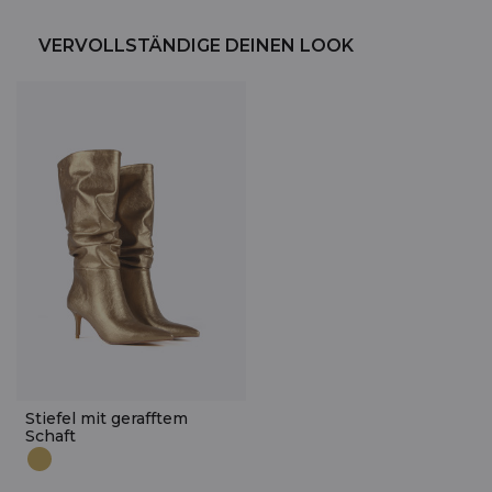
VERVOLLSTÄNDIGE DEINEN LOOK
Stiefel mit gerafftem
Schaft