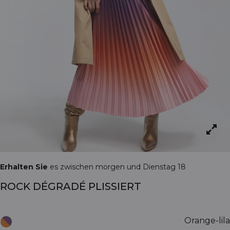
Erhalten Sie
es zwischen morgen und Dienstag 18
ROCK DÉGRADÉ PLISSIERT
Orange-lila