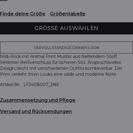
Finde deine Größe
Größentabelle
GRÖSSE AUSWÄHLEN
VERVOLLSTÄNDIGE DEINEN LOOK
Midi-Rock mit Animal Print Muster aus fließendem Stoff.
Seitlicher Reißverschluss für sicheren Sitz. Anspruchsvolles
Design, leicht mit verschiedenen Outfits kombinierbar. Der
Print verleiht Ihren Looks eine wilde und moderne Note.
Artikel-Nr.
LF2408007_3N6
Zusammensetzung und Pflege
Versand und Rücksendungen