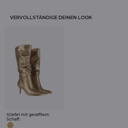
VERVOLLSTÄNDIGE DEINEN LOOK
Stiefel mit gerafftem
Schaft