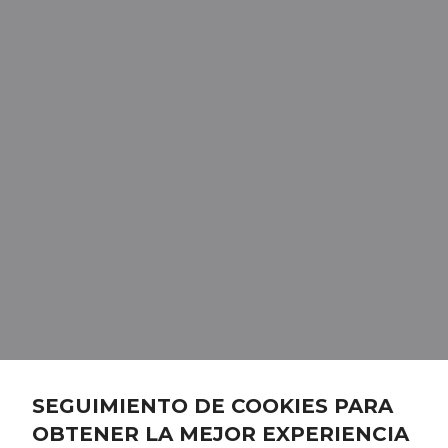
SEGUIMIENTO DE COOKIES PARA
OBTENER LA MEJOR EXPERIENCIA