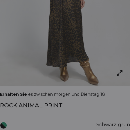
Erhalten Sie
es zwischen morgen und Dienstag 18
ROCK ANIMAL PRINT
Schwarz-grün