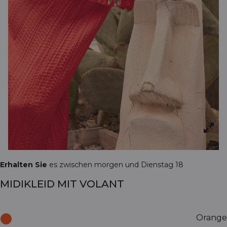
Erhalten Sie
es zwischen morgen und Dienstag 18
MIDIKLEID MIT VOLANT
Orange