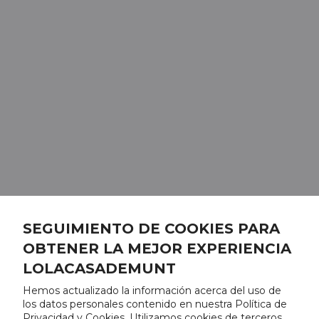
SEGUIMIENTO DE COOKIES PARA
OBTENER LA MEJOR EXPERIENCIA
LOLACASADEMUNT
Hemos actualizado la información acerca del uso de
los datos personales contenido en nuestra Política de
Privacidad y Cookies. Utilizamos cookies de terceros