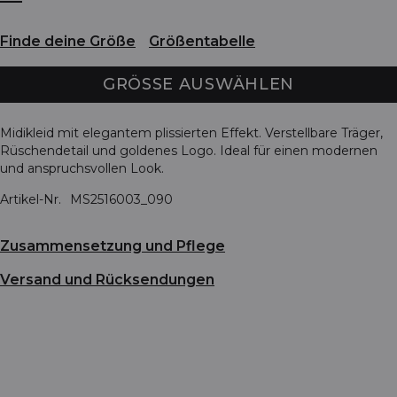
Finde deine Größe
Größentabelle
GRÖSSE AUSWÄHLEN
Midikleid mit elegantem plissierten Effekt. Verstellbare Träger,
Rüschendetail und goldenes Logo. Ideal für einen modernen
und anspruchsvollen Look.
Artikel-Nr.
MS2516003_090
Zusammensetzung und Pflege
Versand und Rücksendungen