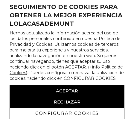
SEGUIMIENTO DE COOKIES PARA
OBTENER LA MEJOR EXPERIENCIA
LOLACASADEMUNT
Hemos actualizado la información acerca del uso de
los datos personales contenido en nuestra Política de
Privacidad y Cookies. Utilizamos cookies de terceros
para mejorar tu experiencia y nuestros servicios,
analizando la navegación en nuestra web. Si quieres
continuar navegando, tienes que aceptar su uso
haciendo click en el botón ACEPTAR. (
+info Política de
Cookies
). Puedes configurar o rechazar la utilización de
cookies haciendo click en CONFIGURAR COOKIES.
ACEPTAR
RECHAZAR
CONFIGURAR COOKIES