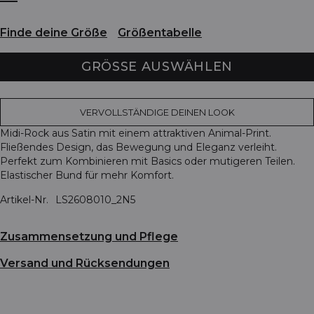
Finde deine Größe
Größentabelle
GRÖSSE AUSWÄHLEN
VERVOLLSTÄNDIGE DEINEN LOOK
Midi-Rock aus Satin mit einem attraktiven Animal-Print.
Fließendes Design, das Bewegung und Eleganz verleiht.
Perfekt zum Kombinieren mit Basics oder mutigeren Teilen.
Elastischer Bund für mehr Komfort.
Artikel-Nr.
LS2608010_2N5
Zusammensetzung und Pflege
Versand und Rücksendungen