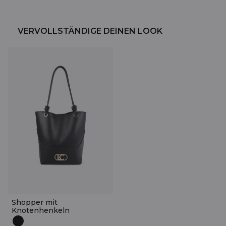
VERVOLLSTÄNDIGE DEINEN LOOK
Shopper mit
Knotenhenkeln