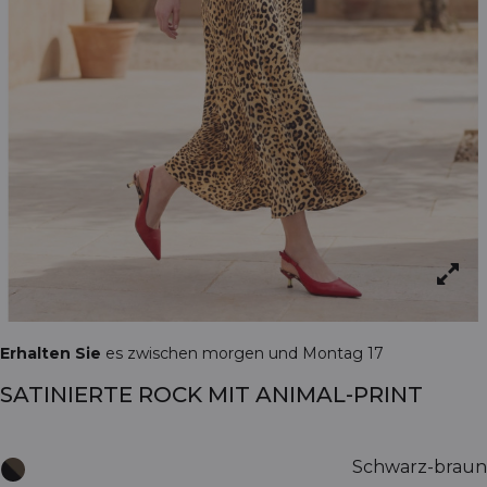
Erhalten Sie
es zwischen morgen und Montag 17
SATINIERTE ROCK MIT ANIMAL-PRINT
Schwarz-braun