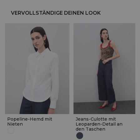
VERVOLLSTÄNDIGE DEINEN LOOK
Popeline-Hemd mit
Jeans-Culotte mit
Nieten
Leoparden-Detail an
den Taschen