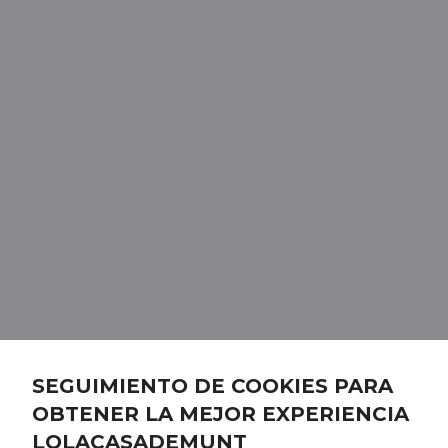
SEGUIMIENTO DE COOKIES PARA
OBTENER LA MEJOR EXPERIENCIA
LOLACASADEMUNT