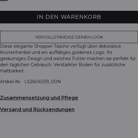
IN DEN WARENKORB
VERVOLLSTÄNDIGE DEINEN LOOK
Diese elegante Shopper-Tasche verfügt über dekorative
Knotenhenkel und ein auffälliges goldenes Logo. Ihr
geräumiges Design und weiches Futter machen sie perfekt für
den täglichen Gebrauch. Verstärkter Boden für zusätzliche
Haltbarkeit.
Artikel-Nr.
LS2604039_00N
Zusammensetzung und Pflege
Versand und Rücksendungen