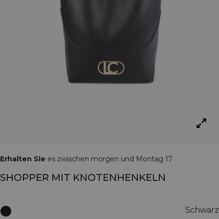
Erhalten Sie
es zwischen morgen und Montag 17
SHOPPER MIT KNOTENHENKELN
Schwarz