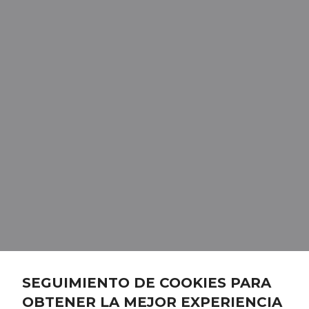
SEGUIMIENTO DE COOKIES PARA
OBTENER LA MEJOR EXPERIENCIA