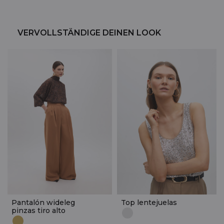
VERVOLLSTÄNDIGE DEINEN LOOK
Pantalón wideleg
Top lentejuelas
pinzas tiro alto