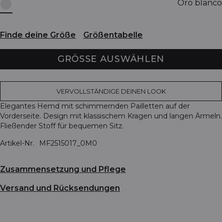
Oro blanco
Finde deine Größe
Größentabelle
GRÖSSE AUSWÄHLEN
VERVOLLSTÄNDIGE DEINEN LOOK
Elegantes Hemd mit schimmernden Pailletten auf der
Vorderseite. Design mit klassischem Kragen und langen Ärmeln.
Fließender Stoff für bequemen Sitz.
Artikel-Nr.
MF2515017_0M0
Zusammensetzung und Pflege
Versand und Rücksendungen