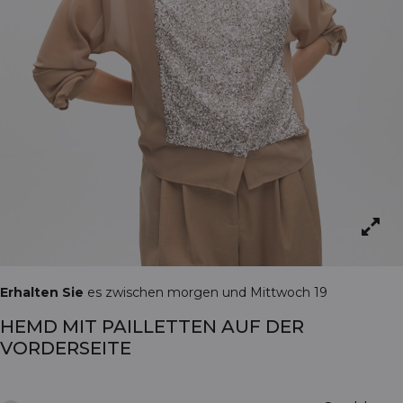
Erhalten Sie
es zwischen morgen und Mittwoch 19
HEMD MIT PAILLETTEN AUF DER
VORDERSEITE