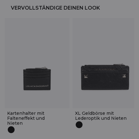
VERVOLLSTÄNDIGE DEINEN LOOK
Kartenhalter mit
XL Geldbörse mit
Falteneffekt und
Lederoptik und Nieten
Nieten