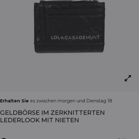
Erhalten Sie
es zwischen morgen und Dienstag 18
GELDBÖRSE IM ZERKNITTERTEN
LEDERLOOK MIT NIETEN