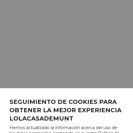
SEGUIMIENTO DE COOKIES PARA
OBTENER LA MEJOR EXPERIENCIA
LOLACASADEMUNT
Hemos actualizado la información acerca del uso de