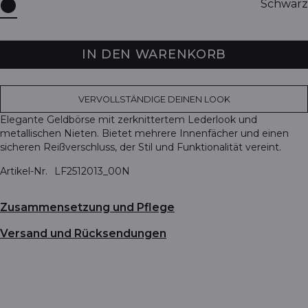
Schwarz
IN DEN WARENKORB
VERVOLLSTÄNDIGE DEINEN LOOK
Elegante Geldbörse mit zerknittertem Lederlook und
metallischen Nieten. Bietet mehrere Innenfächer und einen
sicheren Reißverschluss, der Stil und Funktionalität vereint.
Artikel-Nr.
LF2512013_00N
Zusammensetzung und Pflege
Versand und Rücksendungen