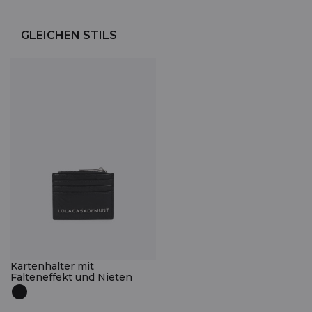
GLEICHEN STILS
Kartenhalter mit
Falteneffekt und Nieten