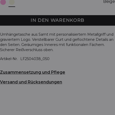
Beige
IN DEN WARENKORB
Umhängetasche aus Samt mit personalisiertem Metallgriff und
graviertem Logo. Verstellbarer Gurt und geflochtene Details an
den Seiten. Geräumiges Inneres mit funktionalen Fächern.
Sicherer Reißverschluss oben.
Artikel-Nr.
LF2504038_050
Zusammensetzung und Pflege
Versand und Rücksendungen