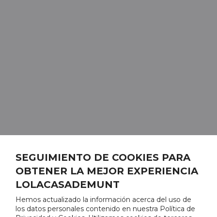
SEGUIMIENTO DE COOKIES PARA
OBTENER LA MEJOR EXPERIENCIA
LOLACASADEMUNT
Hemos actualizado la información acerca del uso de
los datos personales contenido en nuestra Política de