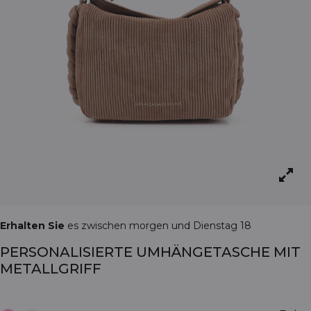
Erhalten Sie
es zwischen morgen und Dienstag 18
PERSONALISIERTE UMHÄNGETASCHE MIT
METALLGRIFF