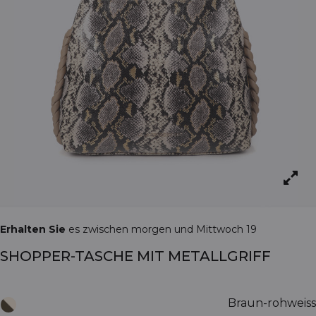
Erhalten Sie
es zwischen morgen und Mittwoch 19
SHOPPER-TASCHE MIT METALLGRIFF
Braun-rohweiss