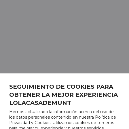
SEGUIMIENTO DE COOKIES PARA
OBTENER LA MEJOR EXPERIENCIA
LOLACASADEMUNT
Hemos actualizado la información acerca del uso de
los datos personales contenido en nuestra Política de
Privacidad y Cookies. Utilizamos cookies de terceros
para mejorar tu experiencia y nuestros servicios,