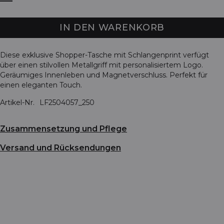
IN DEN WARENKORB
Diese exklusive Shopper-Tasche mit Schlangenprint verfügt
über einen stilvollen Metallgriff mit personalisiertem Logo.
Geräumiges Innenleben und Magnetverschluss. Perfekt für
einen eleganten Touch.
Artikel-Nr.
LF2504057_250
Zusammensetzung und Pflege
Versand und Rücksendungen