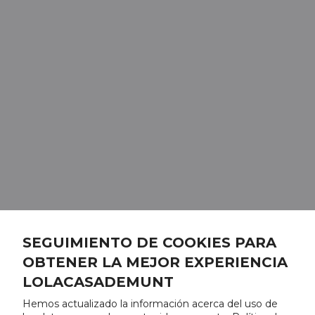
SEGUIMIENTO DE COOKIES PARA
OBTENER LA MEJOR EXPERIENCIA
LOLACASADEMUNT
Hemos actualizado la información acerca del uso de