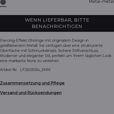
Metal-metal
WENN LIEFERBAR, BITTE
BENACHRICHTIGEN
Piercing-Effekt Ohrringe mit originalem Design in
goldfarbenem Metall. Sie verfügen über eine strukturierte
Oberfläche mit Schmuckdetails. Sichere Stiftverschluss.
Moderner und eleganter Stil, perfekt um Ihrem täglichen Look
eine markante Note zu verleihen.
Artikel-Nr.
LF2503054_2MM
Zusammensetzung und Pflege
Versand und Rücksendungen