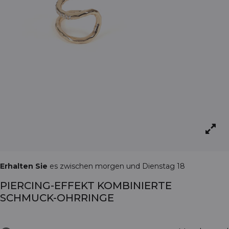
Erhalten Sie
es zwischen morgen und Dienstag 18
PIERCING-EFFEKT KOMBINIERTE
SCHMUCK-OHRRINGE