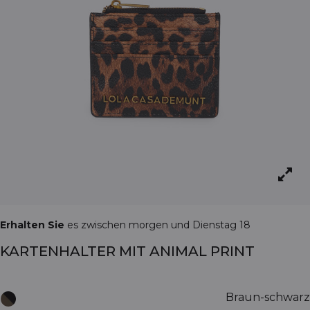
Erhalten Sie
es zwischen morgen und Dienstag 18
KARTENHALTER MIT ANIMAL PRINT
Braun-schwarz