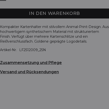
IN DEN WARENKORB
Kompakter Kartenhalter mit stilvollem Animal-Print-Design. Aus
hochwertigem synthetischem Material mit strukturiertem
Finish. Verfügt über mehrere Kartenschlitze und ein
Reißverschlussfach. Goldene geprägte Logodetails.
Artikel-Nr.
LF2512009_25N
Zusammensetzung und Pflege
Versand und Rücksendungen