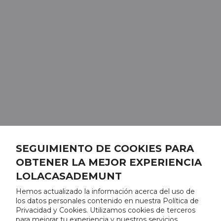
SEGUIMIENTO DE COOKIES PARA
OBTENER LA MEJOR EXPERIENCIA
LOLACASADEMUNT
Hemos actualizado la información acerca del uso de
los datos personales contenido en nuestra Política de
Privacidad y Cookies. Utilizamos cookies de terceros
para mejorar tu experiencia y nuestros servicios,