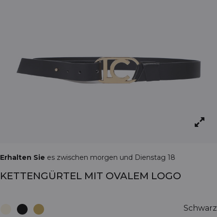
Erhalten Sie
es zwischen morgen und Dienstag 18
KETTENGÜRTEL MIT OVALEM LOGO
Schwarz