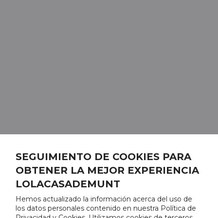
SEGUIMIENTO DE COOKIES PARA
OBTENER LA MEJOR EXPERIENCIA
LOLACASADEMUNT
Hemos actualizado la información acerca del uso de
los datos personales contenido en nuestra Política de
Privacidad y Cookies. Utilizamos cookies de terceros