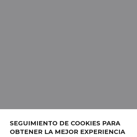
SEGUIMIENTO DE COOKIES PARA
OBTENER LA MEJOR EXPERIENCIA