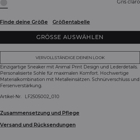
Gris claro
Finde deine Größe
Größentabelle
GRÖSSE AUSWÄHLEN
VERVOLLSTÄNDIGE DEINEN LOOK
Einzigartige Sneaker mit Animal Print Design und Lederdetails.
Personalisierte Sohle für maximalen Komfort. Hochwertige
Materialkombination mit Metalleinsätzen. Schnürverschluss und
Fersenverstärkung.
Artikel-Nr.
LF2505002_010
Zusammensetzung und Pflege
Versand und Rücksendungen