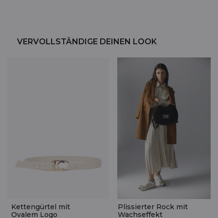
VERVOLLSTÄNDIGE DEINEN LOOK
Kettengürtel mit
Plissierter Rock mit
Ovalem Logo
Wachseffekt