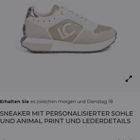
Erhalten Sie
es zwischen morgen und Dienstag 18
SNEAKER MIT PERSONALISIERTER SOHLE
UND ANIMAL PRINT UND LEDERDETAILS