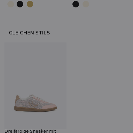
GLEICHEN STILS
Dreifarbige Sneaker mit