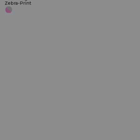
Zebra-Print