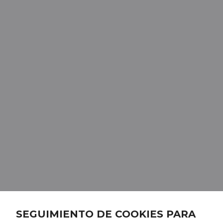
SEGUIMIENTO DE COOKIES PARA