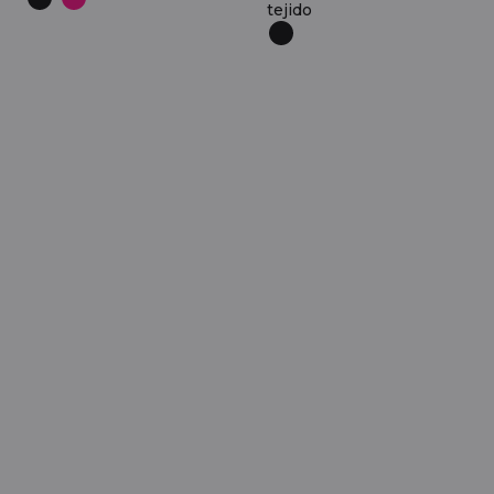
tejido