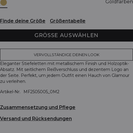
Goldfarben
Finde deine Größe
Größentabelle
GRÖSSE AUSWÄHLEN
VERVOLLSTÄNDIGE DEINEN LOOK
Eleganter Stiefeletten mit metallischem Finish und Holzoptik-
Absatz. Mit seitlichem Reißverschluss und dezentem Logo an
der Seite. Perfekt, um jedem Outfit einen Hauch von Glamour
zu verleihen.
Artikel-Nr.
MF2505005_0M2
Zusammensetzung und Pflege
Versand und Rücksendungen