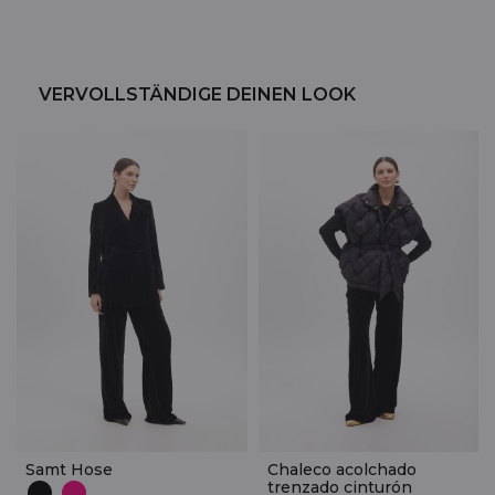
VERVOLLSTÄNDIGE DEINEN LOOK
Samt Hose
Chaleco acolchado
trenzado cinturón