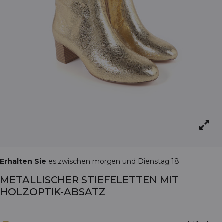
Erhalten Sie
es zwischen morgen und Dienstag 18
METALLISCHER STIEFELETTEN MIT
HOLZOPTIK-ABSATZ