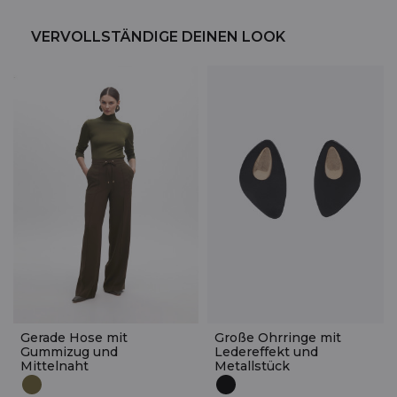
VERVOLLSTÄNDIGE DEINEN LOOK
Gerade Hose mit
Große Ohrringe mit
Gummizug und
Ledereffekt und
Mittelnaht
Metallstück