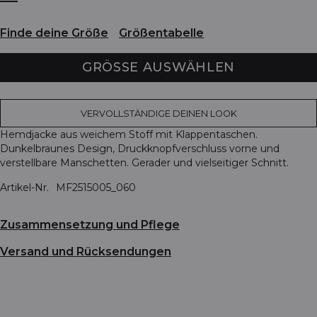
Finde deine Größe
Größentabelle
GRÖSSE AUSWÄHLEN
VERVOLLSTÄNDIGE DEINEN LOOK
Hemdjacke aus weichem Stoff mit Klappentaschen.
Dunkelbraunes Design, Druckknopfverschluss vorne und
verstellbare Manschetten. Gerader und vielseitiger Schnitt.
Artikel-Nr.
MF2515005_060
Zusammensetzung und Pflege
Versand und Rücksendungen