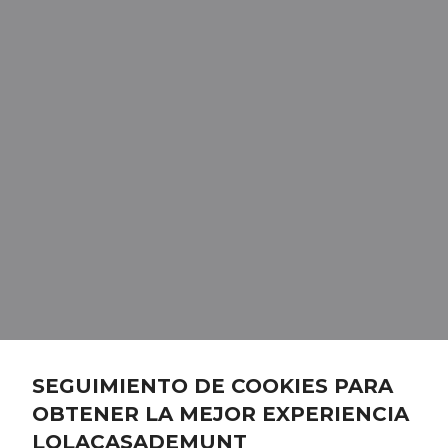
SEGUIMIENTO DE COOKIES PARA
OBTENER LA MEJOR EXPERIENCIA
LOLACASADEMUNT