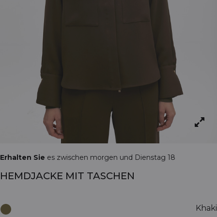
Erhalten Sie
es zwischen morgen und Dienstag 18
HEMDJACKE MIT TASCHEN
Khaki