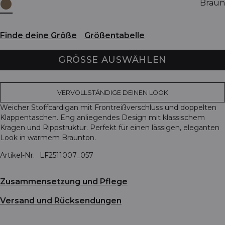
Braun
Finde deine Größe
Größentabelle
GRÖSSE AUSWÄHLEN
VERVOLLSTÄNDIGE DEINEN LOOK
Weicher Stoffcardigan mit Frontreißverschluss und doppelten
Klappentaschen. Eng anliegendes Design mit klassischem
Kragen und Rippstruktur. Perfekt für einen lässigen, eleganten
Look in warmem Braunton.
Artikel-Nr.
LF2511007_057
Zusammensetzung und Pflege
Versand und Rücksendungen