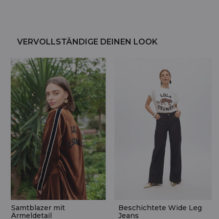
VERVOLLSTÄNDIGE DEINEN LOOK
Samtblazer mit
Beschichtete Wide Leg
Ärmeldetail
Jeans