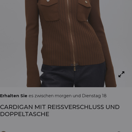
Erhalten Sie
es zwischen morgen und Dienstag 18
CARDIGAN MIT REISSVERSCHLUSS UND D
OPPELTASCHE