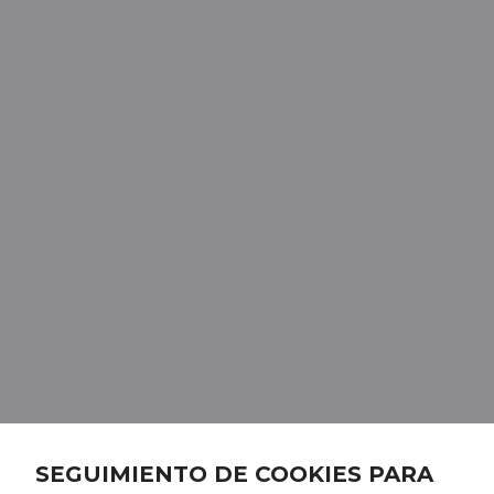
SEGUIMIENTO DE COOKIES PARA