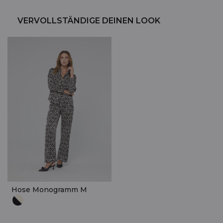
VERVOLLSTÄNDIGE DEINEN LOOK
Hose Monogramm M