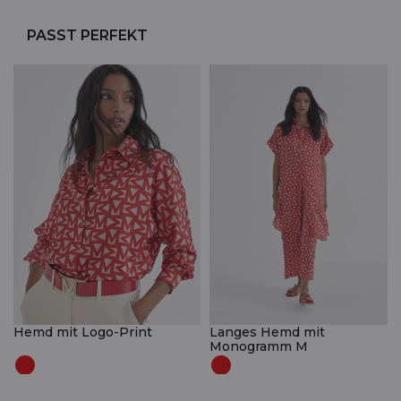
PASST PERFEKT
Hemd mit Logo-Print
Langes Hemd mit
Monogramm M