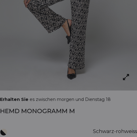
Erhalten Sie
es zwischen morgen und Dienstag 18
HEMD MONOGRAMM M
Schwarz-rohweiss