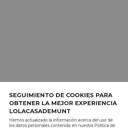
SEGUIMIENTO DE COOKIES PARA
OBTENER LA MEJOR EXPERIENCIA
LOLACASADEMUNT
Hemos actualizado la información acerca del uso de
los datos personales contenido en nuestra Política de