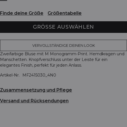
Finde deine Größe
Größentabelle
GRÖSSE AUSWÄHLEN
VERVOLLSTÄNDIGE DEINEN LOOK
Zweifarbige Bluse mit M Monogramm-Print. Hemdkragen und
Manschetten. Knopfverschluss unter der Leiste für ein
elegantes Finish, perfekt für jeden Anlass.
Artikel-Nr.
MF2415030_4N0
Zusammensetzung und Pflege
Versand und Rücksendungen