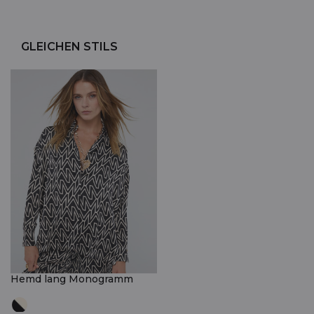
GLEICHEN STILS
Hemd lang Monogramm