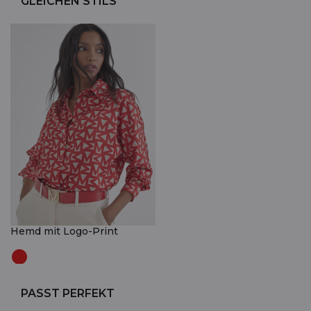
GLEICHEN STILS
Hemd mit Logo-Print
PASST PERFEKT