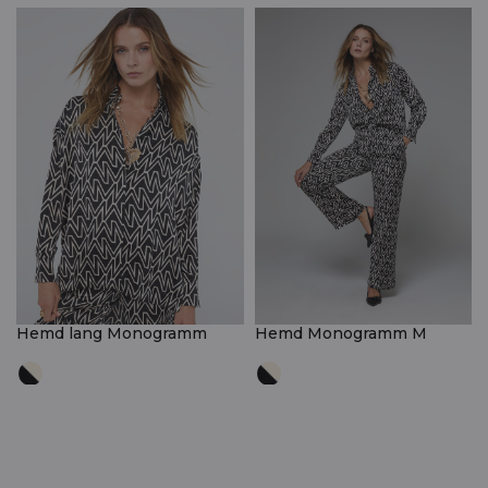
Hemd lang Monogramm
Hemd Monogramm M