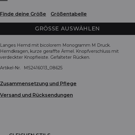
Finde deine Größe
Größentabelle
GRÖSSE AUSWÄHLEN
Langes Hemd mit bicolorem Monogramm M Druck.
Hemdkragen, kurze geraffte Ärmel. Knopfverschluss mit
verdeckter Knopfleiste. Gefalteter Rücken.
Artikel-Nr.
MS2416013_08625
Zusammensetzung und Pflege
Versand und Rücksendungen