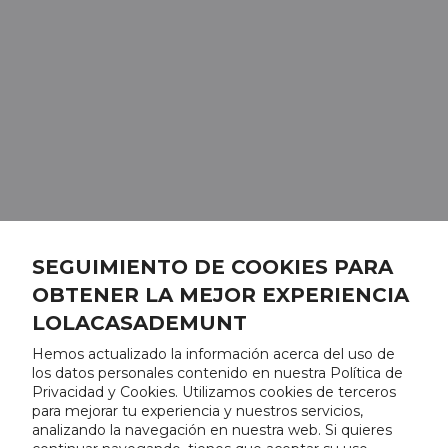
SEGUIMIENTO DE COOKIES PARA
OBTENER LA MEJOR EXPERIENCIA
LOLACASADEMUNT
Hemos actualizado la información acerca del uso de
los datos personales contenido en nuestra Política de
Privacidad y Cookies. Utilizamos cookies de terceros
para mejorar tu experiencia y nuestros servicios,
analizando la navegación en nuestra web. Si quieres