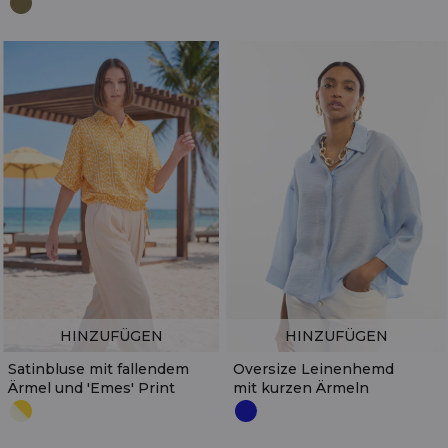
HINZUFÜGEN
HINZUFÜGEN
Satinbluse mit fallendem
Oversize Leinenhemd
Ärmel und 'Emes' Print
mit kurzen Ärmeln