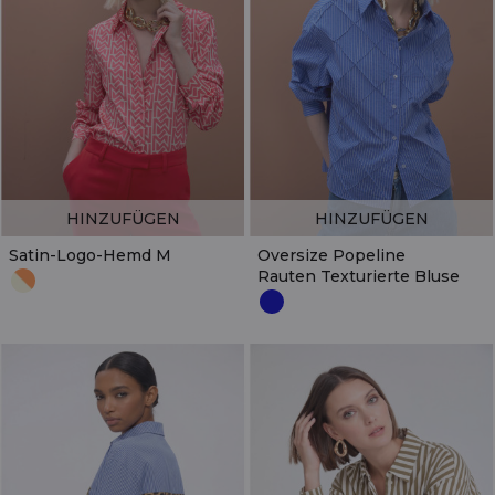
HINZUFÜGEN
HINZUFÜGEN
Satin-Logo-Hemd M
Oversize Popeline
Rauten Texturierte Bluse