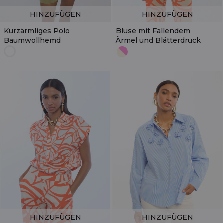
HINZUFÜGEN
HINZUFÜGEN
Kurzärmliges Polo
Bluse mit Fallendem
Baumwollhemd
Ärmel und Blätterdruck
HINZUFÜGEN
HINZUFÜGEN