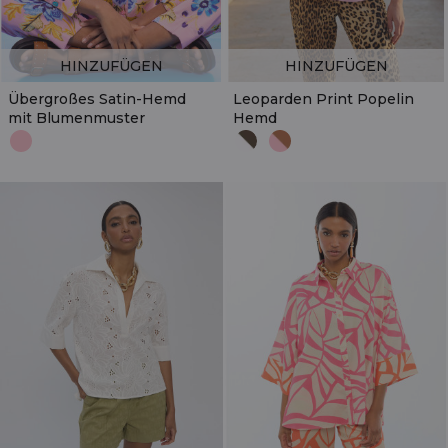
HINZUFÜGEN
HINZUFÜGEN
Übergroßes Satin-Hemd
Leoparden Print Popelin
mit Blumenmuster
Hemd