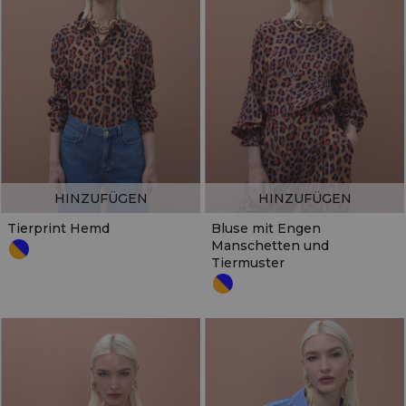
HINZUFÜGEN
HINZUFÜGEN
Tierprint Hemd
Bluse mit Engen
Manschetten und
Tiermuster