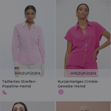
HINZUFÜGEN
HINZUFÜGEN
Tailliertes Streifen-
Kurzärmeliges Crinkle-
Popeline-Hemd
Gewebe-Hemd