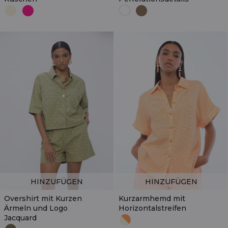
HINZUFÜGEN
HINZUFÜGEN
Overshirt mit Kurzen
Kurzarmhemd mit
Ärmeln und Logo
Horizontalstreifen
Jacquard