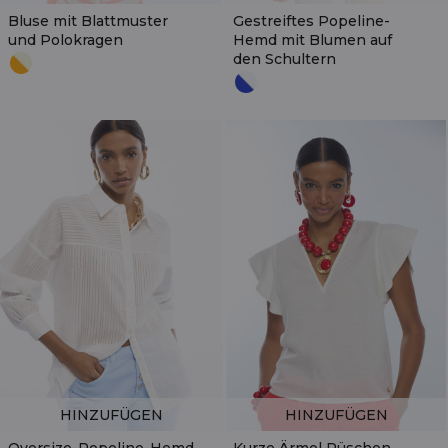
Bluse mit Blattmuster
Gestreiftes Popeline-
und Polokragen
Hemd mit Blumen auf
den Schultern
HINZUFÜGEN
HINZUFÜGEN