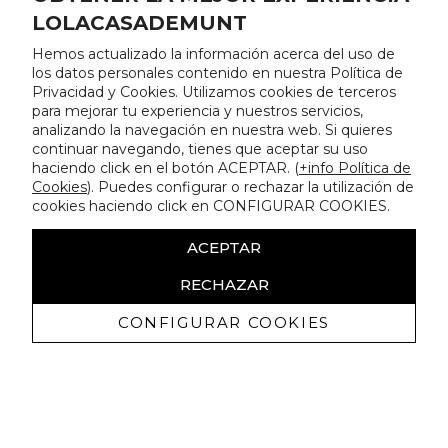
LOLACASADEMUNT
Hemos actualizado la información acerca del uso de
los datos personales contenido en nuestra Política de
Privacidad y Cookies. Utilizamos cookies de terceros
para mejorar tu experiencia y nuestros servicios,
analizando la navegación en nuestra web. Si quieres
continuar navegando, tienes que aceptar su uso
haciendo click en el botón ACEPTAR. (
+info Política de
Cookies
). Puedes configurar o rechazar la utilización de
cookies haciendo click en CONFIGURAR COOKIES.
ACEPTAR
RECHAZAR
CONFIGURAR COOKIES