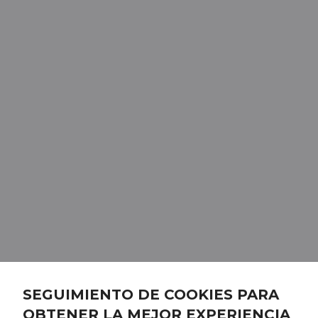
SEGUIMIENTO DE COOKIES PARA
OBTENER LA MEJOR EXPERIENCIA