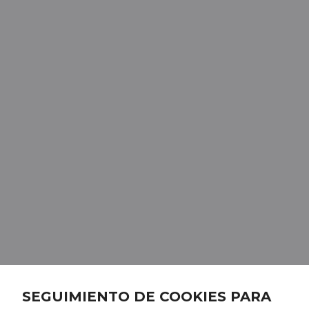
SEGUIMIENTO DE COOKIES PARA