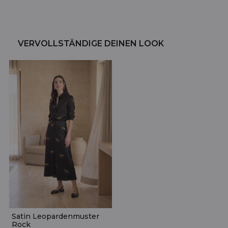
VERVOLLSTÄNDIGE DEINEN LOOK
Satin Leopardenmuster
Rock