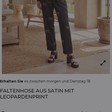
Erhalten Sie
es zwischen morgen und Dienstag 18
FALTENHOSE AUS SATIN MIT
LEOPARDENPRINT