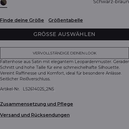
Schwarz-braun
Finde deine Größe
Größentabelle
GRÖSSE AUSWÄHLEN
VERVOLLSTÄNDIGE DEINEN LOOK
Faltenhose aus Satin mit elegantem Leopardenmuster. Gerader
Schnitt und hohe Taille für eine schmeichelhafte Silhouette.
Vereint Raffinesse und Komfort, ideal für besondere Anlässe.
Seitlicher Reißverschluss.
Artikel-Nr.
LS2614025_2N5
Zusammensetzung und Pflege
Versand und Rücksendungen