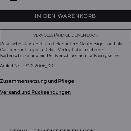
IN DEN WARENKORB
VERVOLLSTÄNDIGE DEINEN LOOK
Praktisches Kartenetui mit elegantem Nahtdesign und Lola
Casademunt Logo in Relief. Verfügt über mehrere
Kartenschlitze und ein Reißverschlussfach für Kleinigkeiten.
Artikel-Nr.
LS2612006_001
Zusammensetzung und Pflege
Versand und Rücksendungen