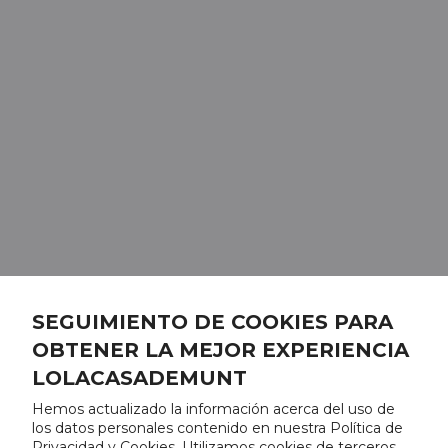
SEGUIMIENTO DE COOKIES PARA
OBTENER LA MEJOR EXPERIENCIA
LOLACASADEMUNT
Hemos actualizado la información acerca del uso de
los datos personales contenido en nuestra Política de
Privacidad y Cookies. Utilizamos cookies de terceros