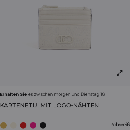
Erhalten Sie
es zwischen morgen und Dienstag 18
KARTENETUI MIT LOGO-NÄHTEN
Rohweiß