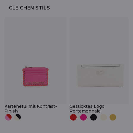
GLEICHEN STILS
Kartenetui mit Kontrast-
Gesticktes Logo
Finish
Portemonnaie