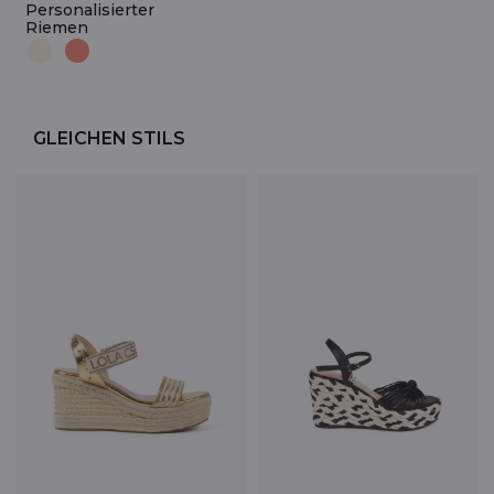
Personalisierter
Riemen
GLEICHEN STILS