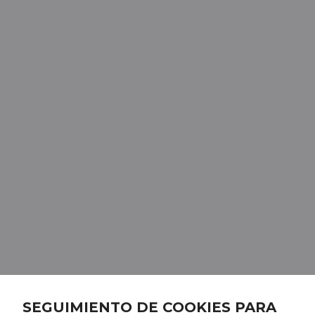
SEGUIMIENTO DE COOKIES PARA