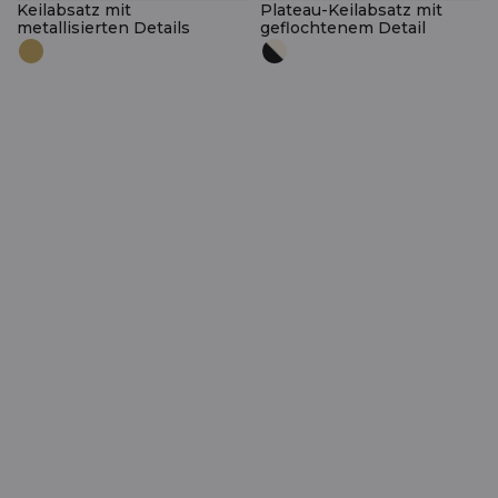
Keilabsatz mit
Plateau-Keilabsatz mit
metallisierten Details
geflochtenem Detail