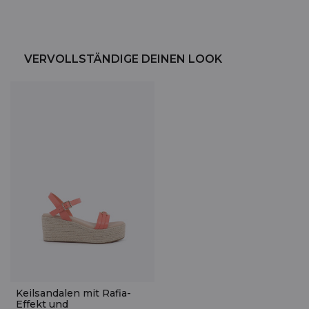
VERVOLLSTÄNDIGE DEINEN LOOK
Keilsandalen mit Rafia-
Effekt und