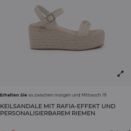
Erhalten Sie
es zwischen morgen und Mittwoch 19
KEILSANDALE MIT RAFIA-EFFEKT UND
PERSONALISIERBAREM RIEMEN