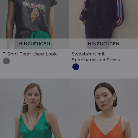
HINZUFÜGEN
HINZUFÜGEN
T-Shirt Tiger Used-Look
Sweatshirt mit
Sportband und Strass