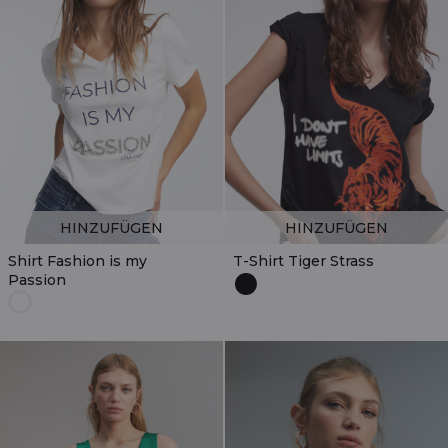
HINZUFÜGEN
HINZUFÜGEN
Shirt Fashion is my
T-Shirt Tiger Strass
Passion