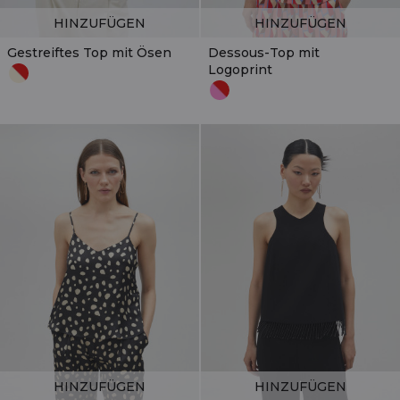
HINZUFÜGEN
HINZUFÜGEN
Gestreiftes Top mit Ösen
Dessous-Top mit
Logoprint
HINZUFÜGEN
HINZUFÜGEN