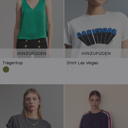
HINZUFÜGEN
HINZUFÜGEN
Trägertop
Shirt Las Vegas