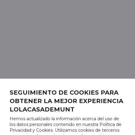
SEGUIMIENTO DE COOKIES PARA
OBTENER LA MEJOR EXPERIENCIA
LOLACASADEMUNT
Hemos actualizado la información acerca del uso de
los datos personales contenido en nuestra Política de
Privacidad y Cookies. Utilizamos cookies de terceros