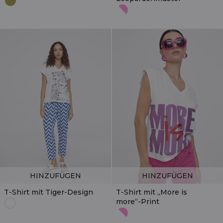
HINZUFÜGEN
HINZUFÜGEN
T-Shirt mit Tiger-Design
T-Shirt mit „More is
more“-Print