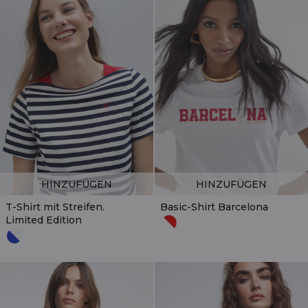
HINZUFÜGEN
HINZUFÜGEN
T-Shirt mit Streifen.
Basic-Shirt Barcelona
Limited Edition