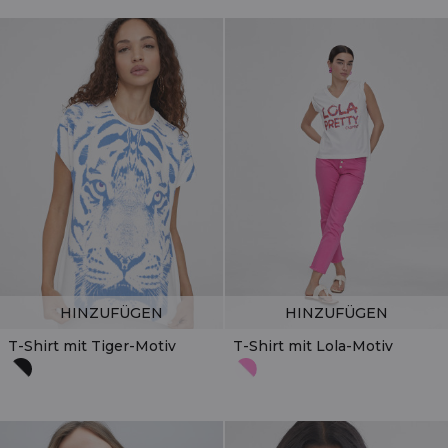
HINZUFÜGEN
HINZUFÜGEN
T-Shirt mit Tiger-Motiv
T-Shirt mit Lola-Motiv