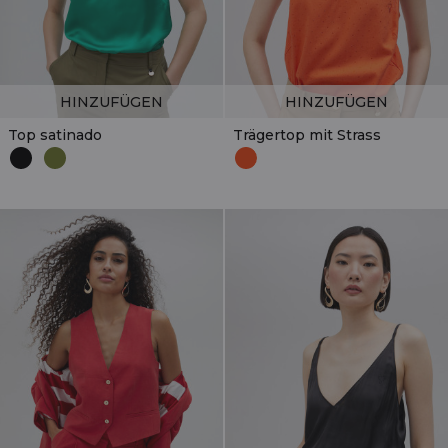
HINZUFÜGEN
HINZUFÜGEN
Top satinado
Trägertop mit Strass