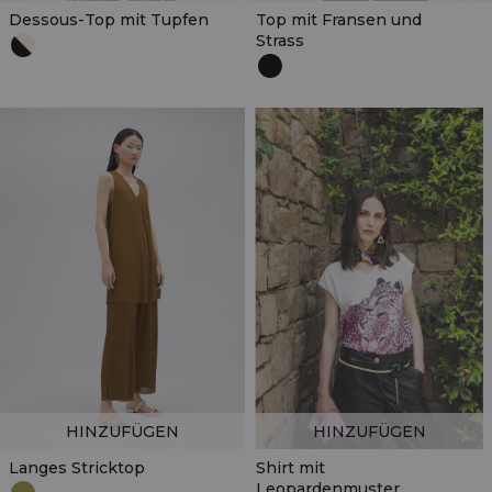
Dessous-Top mit Tupfen
Top mit Fransen und
Strass
HINZUFÜGEN
HINZUFÜGEN
Langes Stricktop
Shirt mit
Leopardenmuster