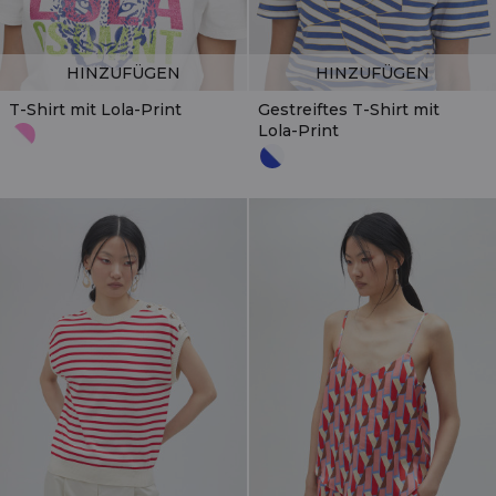
HINZUFÜGEN
HINZUFÜGEN
T-Shirt mit Lola-Print
Gestreiftes T-Shirt mit
Lola-Print