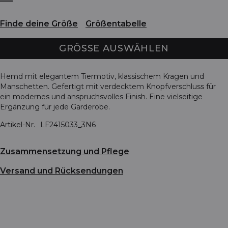
Finde deine Größe
Größentabelle
GRÖSSE AUSWÄHLEN
Hemd mit elegantem Tiermotiv, klassischem Kragen und
Manschetten. Gefertigt mit verdecktem Knopfverschluss für
ein modernes und anspruchsvolles Finish. Eine vielseitige
Ergänzung für jede Garderobe.
Artikel-Nr.
LF2415033_3N6
Zusammensetzung und Pflege
Versand und Rücksendungen