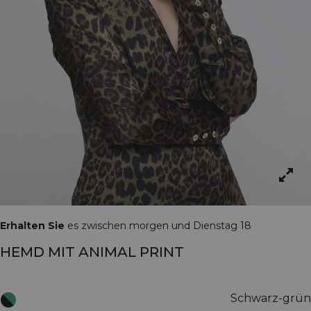
Erhalten Sie
es zwischen morgen und Dienstag 18
HEMD MIT ANIMAL PRINT
Schwarz-grün