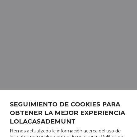
SEGUIMIENTO DE COOKIES PARA
OBTENER LA MEJOR EXPERIENCIA
LOLACASADEMUNT
Hemos actualizado la información acerca del uso de
los datos personales contenido en nuestra Política de