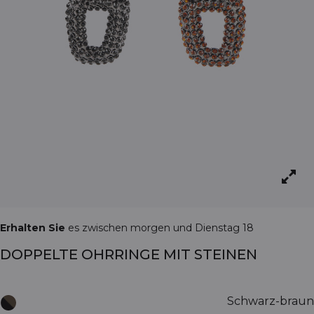
Erhalten Sie
es zwischen morgen und Dienstag 18
DOPPELTE OHRRINGE MIT STEINEN
Schwarz-braun