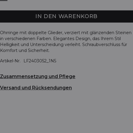
IN DEN WARENKORB
Ohrringe mit doppelte Glieder, verziert mit glänzenden Steinen
in verschiedenen Farben. Elegantes Design, das Ihrem Stil
Helligkeit und Unterscheidung verleiht. Schraubverschluss für
Komfort und Sicherheit.
Artikel-Nr.
LF2403052_1N5
Zusammensetzung und Pflege
Versand und Rücksendungen