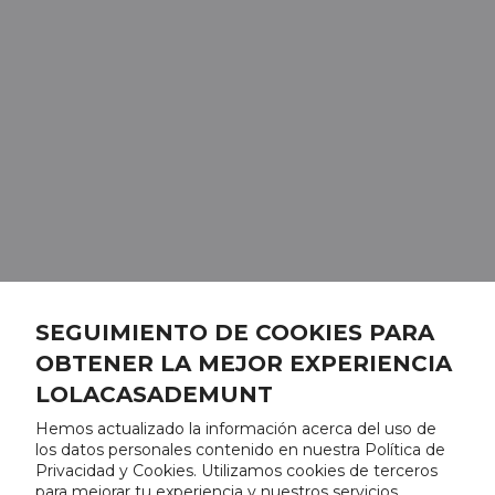
SEGUIMIENTO DE COOKIES PARA
OBTENER LA MEJOR EXPERIENCIA
LOLACASADEMUNT
Hemos actualizado la información acerca del uso de
los datos personales contenido en nuestra Política de
Privacidad y Cookies. Utilizamos cookies de terceros
para mejorar tu experiencia y nuestros servicios,