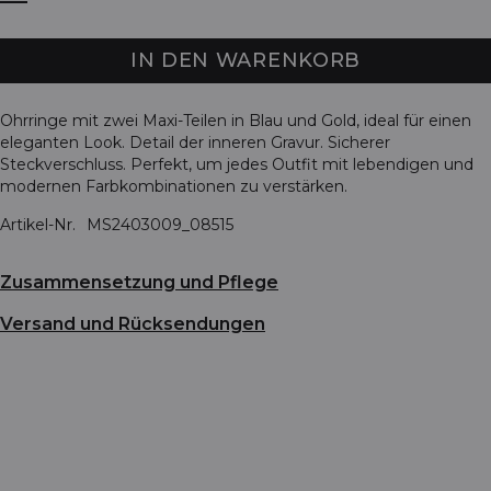
IN DEN WARENKORB
Ohrringe mit zwei Maxi-Teilen in Blau und Gold, ideal für einen
eleganten Look. Detail der inneren Gravur. Sicherer
Steckverschluss. Perfekt, um jedes Outfit mit lebendigen und
modernen Farbkombinationen zu verstärken.
Artikel-Nr.
MS2403009_08515
Zusammensetzung und Pflege
Versand und Rücksendungen