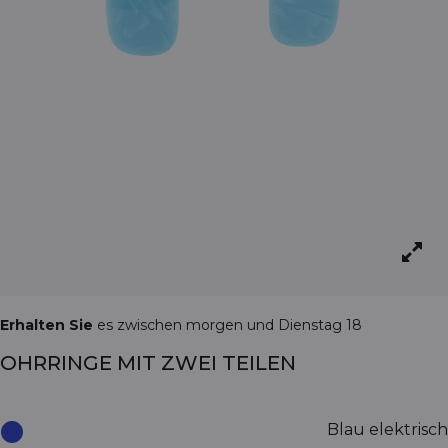
Erhalten Sie
es zwischen morgen und Dienstag 18
OHRRINGE MIT ZWEI TEILEN
Blau elektrisch