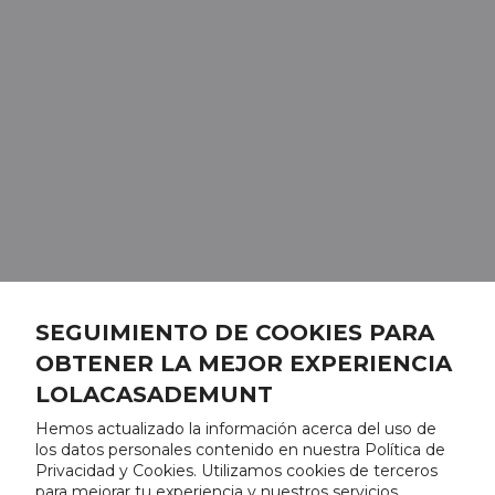
SEGUIMIENTO DE COOKIES PARA
OBTENER LA MEJOR EXPERIENCIA
LOLACASADEMUNT
Hemos actualizado la información acerca del uso de
los datos personales contenido en nuestra Política de
Privacidad y Cookies. Utilizamos cookies de terceros
para mejorar tu experiencia y nuestros servicios,