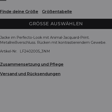
Finde deine Größe
Größentabelle
GRÖSSE AUSWÄHLEN
Jacke im Perfecto-Look mit Animal-Jacquard-Print.
Metallreißverschluss. Rücken mit kontrastierendem Gewebe.
Artikel-Nr.
LF2402005_3NM
Zusammensetzung und Pflege
Versand und Rücksendungen