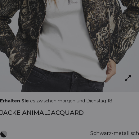
Erhalten Sie
es zwischen morgen und Dienstag 18
JACKE ANIMALJACQUARD
Schwarz-metallisch