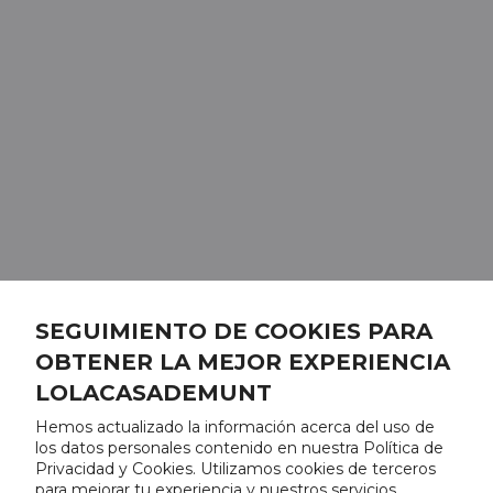
SEGUIMIENTO DE COOKIES PARA
OBTENER LA MEJOR EXPERIENCIA
LOLACASADEMUNT
Hemos actualizado la información acerca del uso de
los datos personales contenido en nuestra Política de
Privacidad y Cookies. Utilizamos cookies de terceros
para mejorar tu experiencia y nuestros servicios,