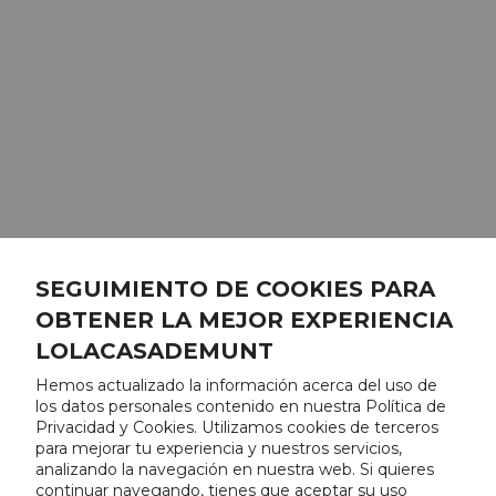
SEGUIMIENTO DE COOKIES PARA
OBTENER LA MEJOR EXPERIENCIA
LOLACASADEMUNT
Hemos actualizado la información acerca del uso de
los datos personales contenido en nuestra Política de
Privacidad y Cookies. Utilizamos cookies de terceros
para mejorar tu experiencia y nuestros servicios,
analizando la navegación en nuestra web. Si quieres
continuar navegando, tienes que aceptar su uso