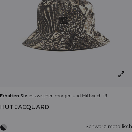
Erhalten Sie
es zwischen morgen und Mittwoch 19
HUT JACQUARD
Schwarz-metallisch