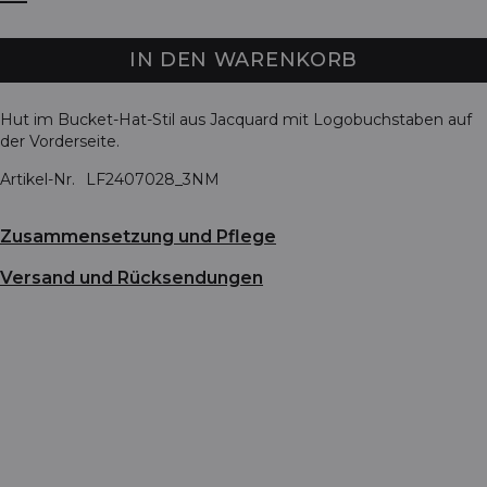
IN DEN WARENKORB
Hut im Bucket-Hat-Stil aus Jacquard mit Logobuchstaben auf
der Vorderseite.
Artikel-Nr.
LF2407028_3NM
Zusammensetzung und Pflege
Versand und Rücksendungen